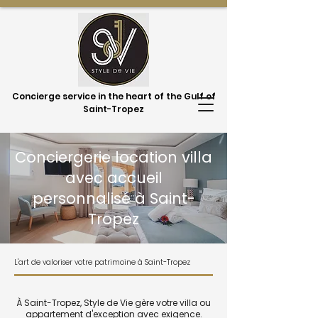
Concierge service in the heart of the Gulf of
Saint-Tropez
Conciergerie location villa
avec accueil
personnalisé à Saint-
Tropez
L'art de valoriser votre patrimoine à Saint-Tropez
À Saint-Tropez, Style de Vie gère votre villa ou
appartement d'exception avec exigence.