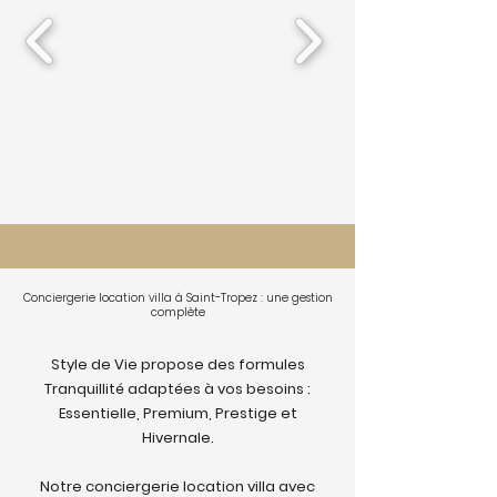
Conciergerie location villa à Saint-Tropez : une gestion
complète
Style de Vie propose des formules
Tranquillité adaptées à vos besoins :
Essentielle, Premium, Prestige et
Hivernale.
Notre conciergerie location villa avec