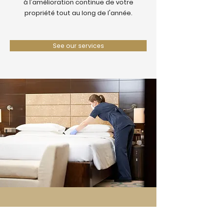
à l'amélioration continue de votre
propriété tout au long de l'année.
See our services