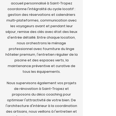
accueil personnalisé à Saint-Tropez
coordonne l'intégralité du cycle locatif :
gestion des réservations et calendriers
multi-plateformes, communication avec
les voyageurs avant et pendant leur
séjour, remise des clés avec état des lieux
d'entrée détaillé. Entre chaque location,
nous orchestrons le ménage
professionnel avec fourniture du linge
hôtelier premium, l'entretien régulier de la
piscine et des espaces verts, la
maintenance préventive et curative de
tous les équipements.
Nous supervisons également vos projets
de rénovation à Saint-Tropez et
proposons du déco coaching pour
optimiser l'attractivité de votre bien. De
l'architecture d'intérieur à la coordination
des artisans, nous veillons à l'entretien et