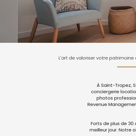
L'art de valoriser votre patrimoine
À Saint-Tropez, S
conciergerie locati
photos professio
Revenue Management a
Forts de plus de 30 
meilleur jour. Notre 