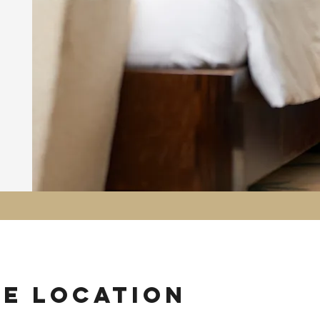
ie location