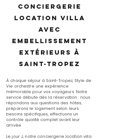
conciergerie
location villa
avec
embellissement
extérieurs à
Saint-Tropez
À chaque séjour à Saint-Tropez, Style de
Vie orchestre une expérience
mémorable pour vos voyageurs. Notre
service débute dès la réservation : nous
répondons aux questions des hôtes,
préparons le logement selon leurs
besoins spécifiques, effectuons un
contrôle qualité complet avant leur
arrivée.
Le jour J, notre conciergerie location villa