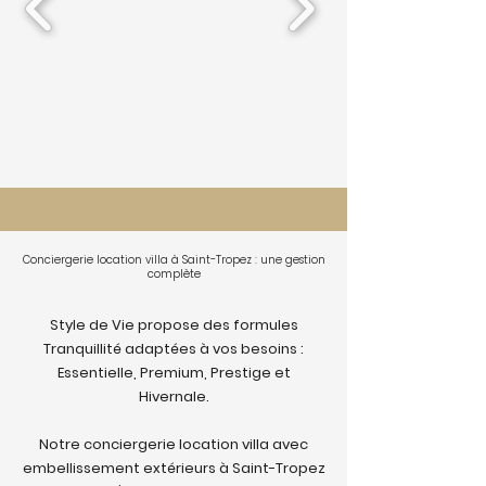
Conciergerie location villa à Saint-Tropez : une gestion
complète
Style de Vie propose des formules
Tranquillité adaptées à vos besoins :
Essentielle, Premium, Prestige et
Hivernale.
Notre conciergerie location villa avec
embellissement extérieurs à Saint-Tropez