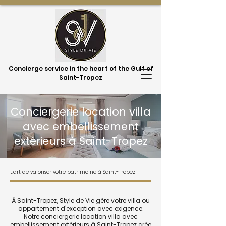
Concierge service in the heart of the Gulf of
Saint-Tropez
Conciergerie location villa
avec embellissement
extérieurs à Saint-Tropez
L'art de valoriser votre patrimoine à Saint-Tropez
À Saint-Tropez, Style de Vie gère votre villa ou
appartement d'exception avec exigence.
Notre conciergerie location villa avec
embellissement extérieurs à Saint-Tropez crée