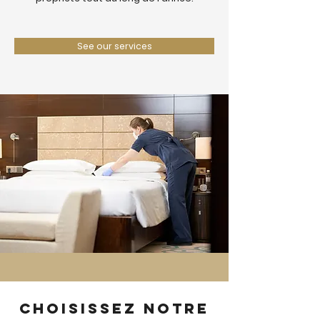
See our services
Choisissez notre