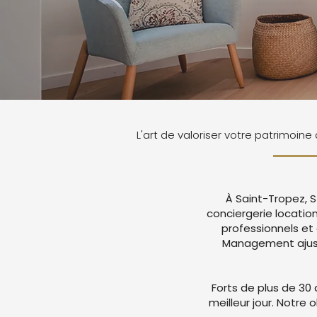
L'art de valoriser votre patrimoine
À Saint-Tropez, S
conciergerie locatio
professionnels et
Management ajuste
Forts de plus de 30 
meilleur jour. Notre 