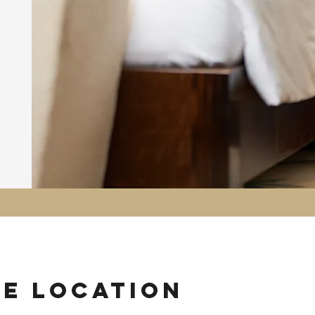
ie location