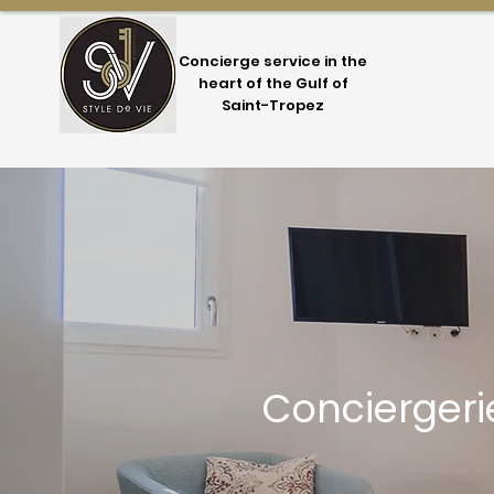
Concierge service in the
heart of the Gulf of
Saint-Tropez
Conciergerie