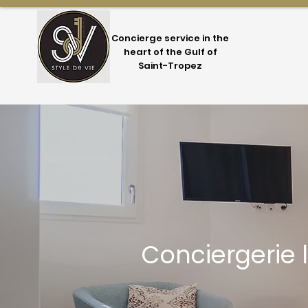
Concierge service in the
heart of the Gulf of
Saint-Tropez
Conciergerie 