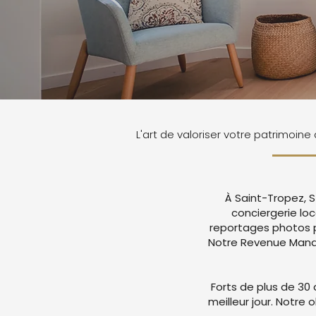
L'art de valoriser votre patrimoine
À Saint-Tropez, S
conciergerie lo
reportages photos p
Notre Revenue Manag
Forts de plus de 30 
meilleur jour. Notre 