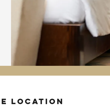
ie location