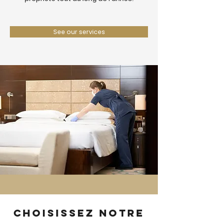
See our services
Choisissez notre