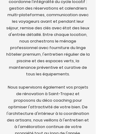
coordonne l'intégralité du cycle locatif :
gestion des réservations et calendriers
multi-plateformes, communication avec
les voyageurs avant et pendant leur
séjour, remise des clés avec état des lieux
d'entrée détaillé. Entre chaque location,
nous orchestrons le ménage
professionnel avec fourniture du linge
hôtelier premium, l'entretien régulier de la
piscine et des espaces verts, la
maintenance préventive et curative de
tous les équipements.
Nous supervisons également vos projets
de rénovation à Saint-Tropez et
proposons du déco coaching pour
optimiser l'attractivité de votre bien. De
l'architecture d'intérieur à la coordination
des artisans, nous veillons à l'entretien et
à l'amélioration continue de votre
propriété tout au long de l'année.