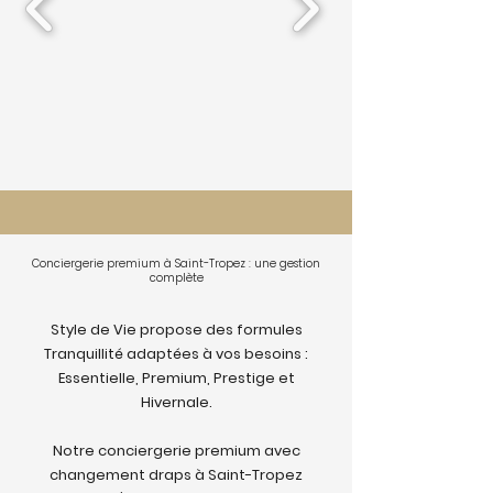
Conciergerie premium à Saint-Tropez : une gestion
complète
Style de Vie propose des formules
Tranquillité adaptées à vos besoins :
Essentielle, Premium, Prestige et
Hivernale.
Notre conciergerie premium avec
changement draps à Saint-Tropez