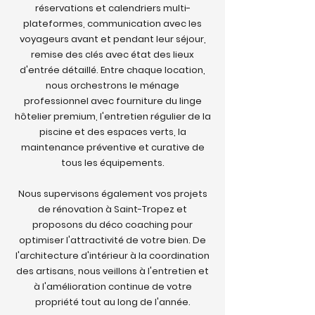
réservations et calendriers multi-
plateformes, communication avec les
voyageurs avant et pendant leur séjour,
remise des clés avec état des lieux
d'entrée détaillé. Entre chaque location,
nous orchestrons le ménage
professionnel avec fourniture du linge
hôtelier premium, l'entretien régulier de la
piscine et des espaces verts, la
maintenance préventive et curative de
tous les équipements.
Nous supervisons également vos projets
de rénovation à Saint-Tropez et
proposons du déco coaching pour
optimiser l'attractivité de votre bien. De
l'architecture d'intérieur à la coordination
des artisans, nous veillons à l'entretien et
à l'amélioration continue de votre
propriété tout au long de l'année.