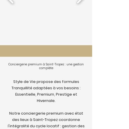
Conciergerie premium à Saint-Tropez : une gestion
complète
Style de Vie propose des formules
Tranquillité adaptées à vos besoins :
Essentielle, Premium, Prestige et
Hivernale.
Notre conciergerie premium avec état
des lieux à Saint-Tropez coordonne
l'intégralité du cycle locatif : gestion des