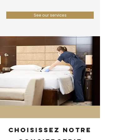
See our services
Choisissez notre