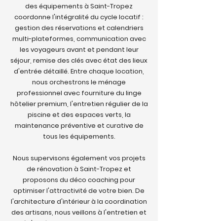
des équipements à Saint-Tropez
coordonne l'intégralité du cycle locatif :
gestion des réservations et calendriers
multi-plateformes, communication avec
les voyageurs avant et pendant leur
séjour, remise des clés avec état des lieux
d'entrée détaillé. Entre chaque location,
nous orchestrons le ménage
professionnel avec fourniture du linge
hôtelier premium, l'entretien régulier de la
piscine et des espaces verts, la
maintenance préventive et curative de
tous les équipements.
Nous supervisons également vos projets
de rénovation à Saint-Tropez et
proposons du déco coaching pour
optimiser l'attractivité de votre bien. De
l'architecture d'intérieur à la coordination
des artisans, nous veillons à l'entretien et