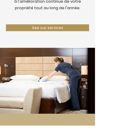
à l'amélioration continue de votre
propriété tout au long de l'année.
See our services