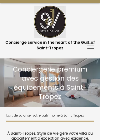
Concierge service in the heart of the Gulf of
Saint-Tropez
Conciergerie premium
avec gestion des
équipements à Saint-
Tropez
L'art de valoriser votre patrimoine à Saint-Tropez
À Saint-Tropez, Style de Vie gère votre villa ou
appartement d'exception avec exigence.