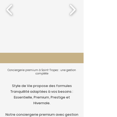
Conciergerie premium à Saint-Tropez : une gestion
complète
Style de Vie propose des formules
Tranquillité adaptées à vos besoins :
Essentielle, Premium, Prestige et
Hivernale.
Notre conciergerie premium avec gestion