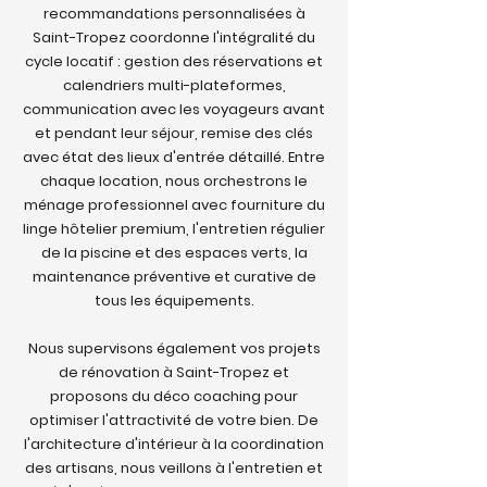
recommandations personnalisées à
Saint-Tropez coordonne l'intégralité du
cycle locatif : gestion des réservations et
calendriers multi-plateformes,
communication avec les voyageurs avant
et pendant leur séjour, remise des clés
avec état des lieux d'entrée détaillé. Entre
chaque location, nous orchestrons le
ménage professionnel avec fourniture du
linge hôtelier premium, l'entretien régulier
de la piscine et des espaces verts, la
maintenance préventive et curative de
tous les équipements.
Nous supervisons également vos projets
de rénovation à Saint-Tropez et
proposons du déco coaching pour
optimiser l'attractivité de votre bien. De
l'architecture d'intérieur à la coordination
des artisans, nous veillons à l'entretien et