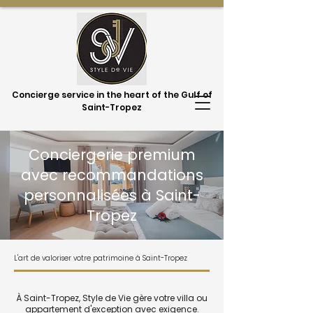
Concierge service in the heart of the Gulf of
Saint-Tropez
Conciergerie premium
avec recommandations
personnalisées à Saint-
Tropez
L'art de valoriser votre patrimoine à Saint-Tropez
À Saint-Tropez, Style de Vie gère votre villa ou
appartement d'exception avec exigence.