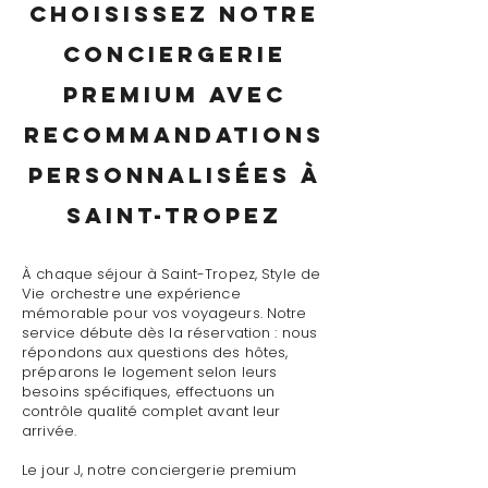
Choisissez notre
conciergerie
premium avec
recommandations
personnalisées à
Saint-Tropez
À chaque séjour à Saint-Tropez, Style de
Vie orchestre une expérience
mémorable pour vos voyageurs. Notre
service débute dès la réservation : nous
répondons aux questions des hôtes,
préparons le logement selon leurs
besoins spécifiques, effectuons un
contrôle qualité complet avant leur
arrivée.
Le jour J, notre conciergerie premium