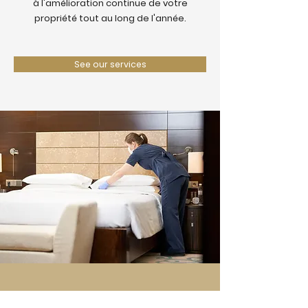
à l'amélioration continue de votre
propriété tout au long de l'année.
See our services