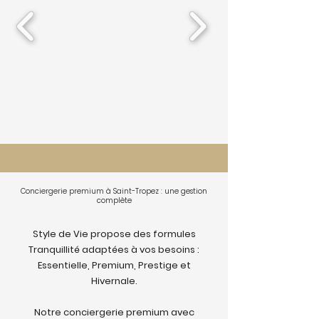
Conciergerie premium à Saint-Tropez : une gestion
complète
Style de Vie propose des formules
Tranquillité adaptées à vos besoins :
Essentielle, Premium, Prestige et
Hivernale.
Notre conciergerie premium avec