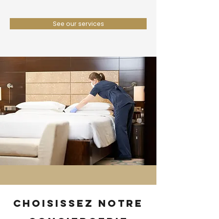
See our services
Choisissez notre