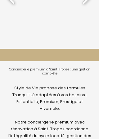
Conciergerie premium à Saint-Tropez : une gestion
complète
Style de Vie propose des formules
Tranquillité adaptées à vos besoins :
Essentielle, Premium, Prestige et
Hivernale.
Notre conciergerie premium avec
rénovation à Saint-Tropez coordonne
l'intégralité du cycle locatif : gestion des