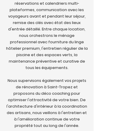
réservations et calendriers multi-
plateformes, communication avec les
voyageurs avant et pendant leur séjour,
remise des clés avec état des lieux
d'entrée détaillé. Entre chaque location,
nous orchestrons le ménage
professionnel avec fourniture du linge
hôtelier premium, l'entretien régulier de la
piscine et des espaces verts, la
maintenance préventive et curative de
tous les équipements.
Nous supervisons également vos projets
de rénovation à Saint-Tropez et
proposons du déco coaching pour
optimiser l'attractivité de votre bien. De
l'architecture d'intérieur à la coordination
des artisans, nous veillons à l'entretien et
à l'amélioration continue de votre
propriété tout au long de l'année.