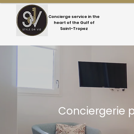
Concierge service in the
heart of the Gulf of
Saint-Tropez
Conciergerie 