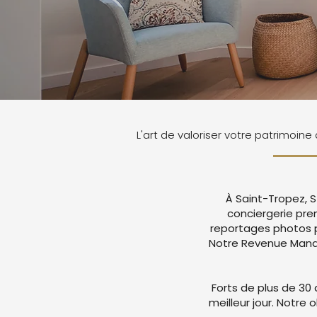
L'art de valoriser votre patrimoine
À Saint-Tropez, S
conciergerie pr
reportages photos p
Notre Revenue Manag
Forts de plus de 30 
meilleur jour. Notre 