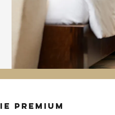
ie premium