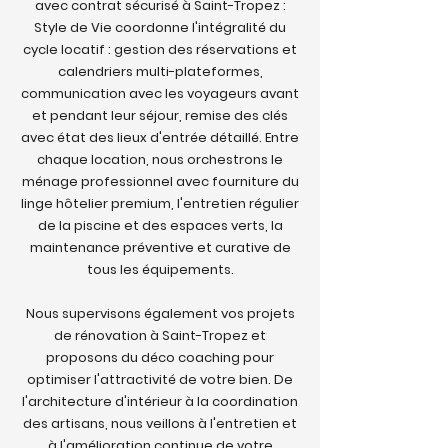
avec contrat sécurisé à Saint-Tropez :
Style de Vie coordonne l'intégralité du
cycle locatif : gestion des réservations et
calendriers multi-plateformes,
communication avec les voyageurs avant
et pendant leur séjour, remise des clés
avec état des lieux d'entrée détaillé. Entre
chaque location, nous orchestrons le
ménage professionnel avec fourniture du
linge hôtelier premium, l'entretien régulier
de la piscine et des espaces verts, la
maintenance préventive et curative de
tous les équipements.
Nous supervisons également vos projets
de rénovation à Saint-Tropez et
proposons du déco coaching pour
optimiser l'attractivité de votre bien. De
l'architecture d'intérieur à la coordination
des artisans, nous veillons à l'entretien et
à l'amélioration continue de votre