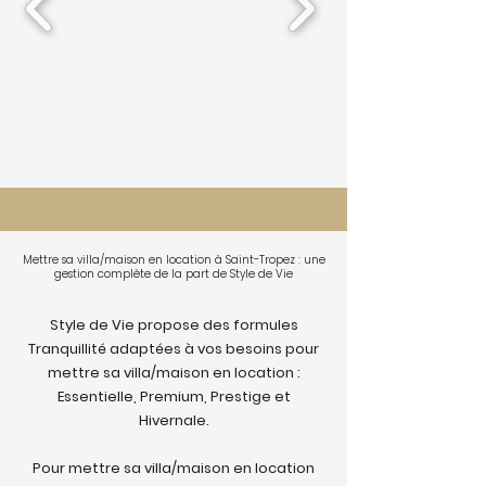
Mettre sa villa/maison en location à Saint-Tropez : une
gestion complète de la part de Style de Vie
Style de Vie propose des formules
Tranquillité adaptées à vos besoins pour
mettre sa villa/maison en location :
Essentielle, Premium, Prestige et
Hivernale.
Pour mettre sa villa/maison en location