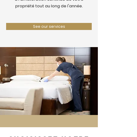
propriété tout au long de l'année.
See our services