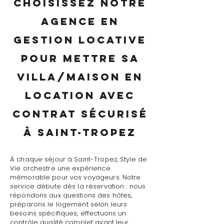
Choisissez notre
agence en
gestion locative
pour mettre sa
villa/maison en
location avec
contrat sécurisé
à Saint-Tropez
À chaque séjour à Saint-Tropez, Style de
Vie orchestre une expérience
mémorable pour vos voyageurs. Notre
service débute dès la réservation : nous
répondons aux questions des hôtes,
préparons le logement selon leurs
besoins spécifiques, effectuons un
contrôle qualité complet avant leur