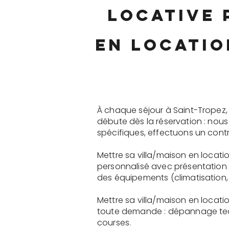
locative 
en locatio
À chaque séjour à Saint-Tropez,
débute dès la réservation : nou
spécifiques, effectuons un contr
Mettre sa villa/maison en locatio
personnalisé avec présentation 
des équipements (climatisation, 
Mettre sa villa/maison en locati
toute demande : dépannage tech
courses.