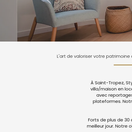
L'art de valoriser votre patrimoine
À Saint-Tropez, St
villa/maison en lo
avec reportages
plateformes. Not
Forts de plus de 30 
meilleur jour. Notre 