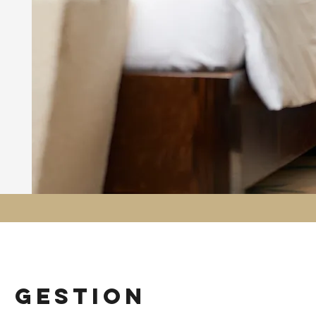
n gestion