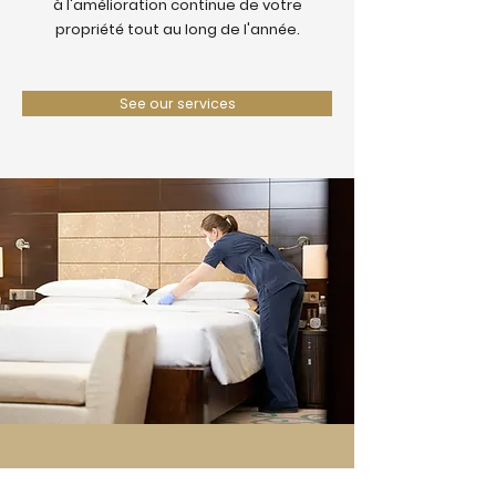
à l'amélioration continue de votre
propriété tout au long de l'année.
See our services