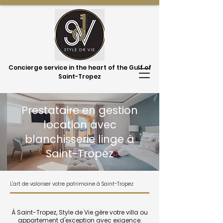
Concierge service in the heart of the Gulf of
Saint-Tropez
Prestataire en gestion
location avec
blanchisserie linge à
Saint-Tropez
L'art de valoriser votre patrimoine à Saint-Tropez
À Saint-Tropez, Style de Vie gère votre villa ou
appartement d'exception avec exigence.