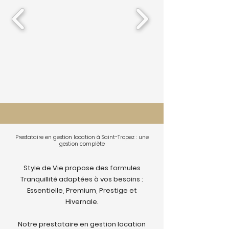
Prestataire en gestion location à Saint-Tropez : une
gestion complète
Style de Vie propose des formules
Tranquillité adaptées à vos besoins :
Essentielle, Premium, Prestige et
Hivernale.
Notre prestataire en gestion location