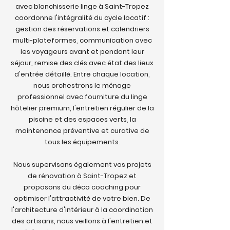
avec blanchisserie linge à Saint-Tropez
coordonne l'intégralité du cycle locatif :
gestion des réservations et calendriers
multi-plateformes, communication avec
les voyageurs avant et pendant leur
séjour, remise des clés avec état des lieux
d'entrée détaillé. Entre chaque location,
nous orchestrons le ménage
professionnel avec fourniture du linge
hôtelier premium, l'entretien régulier de la
piscine et des espaces verts, la
maintenance préventive et curative de
tous les équipements.
Nous supervisons également vos projets
de rénovation à Saint-Tropez et
proposons du déco coaching pour
optimiser l'attractivité de votre bien. De
l'architecture d'intérieur à la coordination
des artisans, nous veillons à l'entretien et