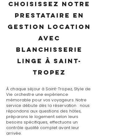
Choisissez notre
prestataire en
gestion location
avec
blanchisserie
linge à Saint-
Tropez
À chaque séjour à Saint-Tropez, Style de
Vie orchestre une expérience
mémorable pour vos voyageurs. Notre
service débute dès la réservation : nous
répondons aux questions des hôtes,
préparons le logement selon leurs
besoins spécifiques, effectuons un
contrôle qualité complet avant leur
arrivée.