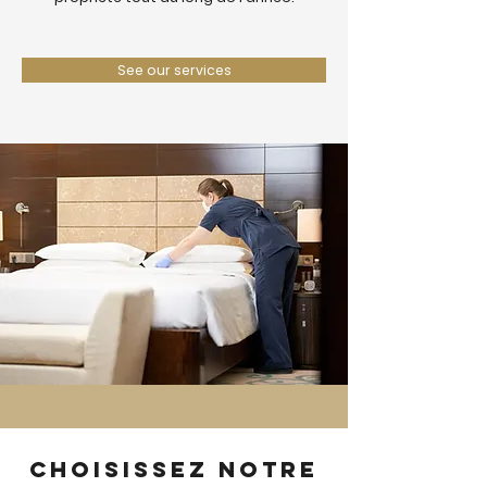
See our services
Choisissez notre