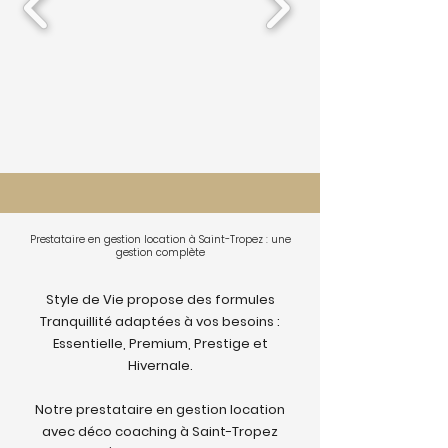
Prestataire en gestion location à Saint-Tropez : une
gestion complète
Style de Vie propose des formules
Tranquillité adaptées à vos besoins :
Essentielle, Premium, Prestige et
Hivernale.
Notre prestataire en gestion location
avec déco coaching à Saint-Tropez