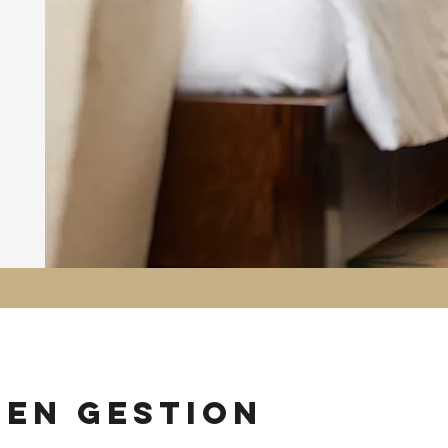
 en gestion