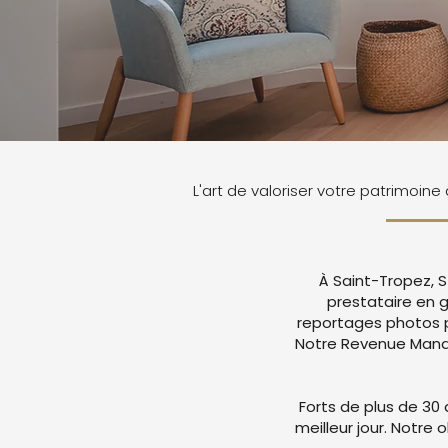
L'art de valoriser votre patrimoine
À Saint-Tropez, S
prestataire en 
reportages photos p
Notre Revenue Manag
Forts de plus de 30 
meilleur jour. Notre 