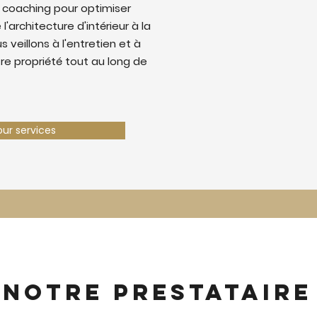
 coaching pour optimiser
 l'architecture d'intérieur à la
 veillons à l'entretien et à
tre propriété tout au long de
our services
 notre prestataire