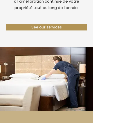
à l'amélioration continue de votre
propriété tout au long de l'année.
See our services