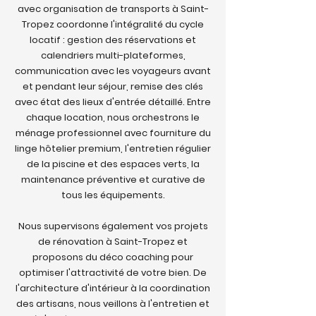
avec organisation de transports à Saint-
Tropez coordonne l'intégralité du cycle
locatif : gestion des réservations et
calendriers multi-plateformes,
communication avec les voyageurs avant
et pendant leur séjour, remise des clés
avec état des lieux d'entrée détaillé. Entre
chaque location, nous orchestrons le
ménage professionnel avec fourniture du
linge hôtelier premium, l'entretien régulier
de la piscine et des espaces verts, la
maintenance préventive et curative de
tous les équipements.
Nous supervisons également vos projets
de rénovation à Saint-Tropez et
proposons du déco coaching pour
optimiser l'attractivité de votre bien. De
l'architecture d'intérieur à la coordination
des artisans, nous veillons à l'entretien et