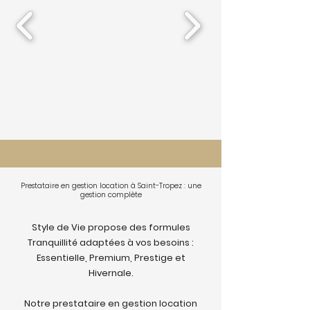
Prestataire en gestion location à Saint-Tropez : une
gestion complète
Style de Vie propose des formules
Tranquillité adaptées à vos besoins :
Essentielle, Premium, Prestige et
Hivernale.
Notre prestataire en gestion location