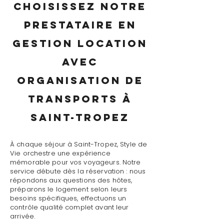
Choisissez notre
prestataire en
gestion location
avec
organisation de
transports à
Saint-Tropez
À chaque séjour à Saint-Tropez, Style de
Vie orchestre une expérience
mémorable pour vos voyageurs. Notre
service débute dès la réservation : nous
répondons aux questions des hôtes,
préparons le logement selon leurs
besoins spécifiques, effectuons un
contrôle qualité complet avant leur
arrivée.