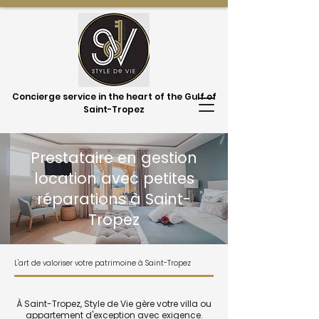
Concierge service in the heart of the Gulf of
Saint-Tropez
Prestataire en gestion
location avec petites
réparations à Saint-
Tropez
L'art de valoriser votre patrimoine à Saint-Tropez
À Saint-Tropez, Style de Vie gère votre villa ou
appartement d'exception avec exigence.