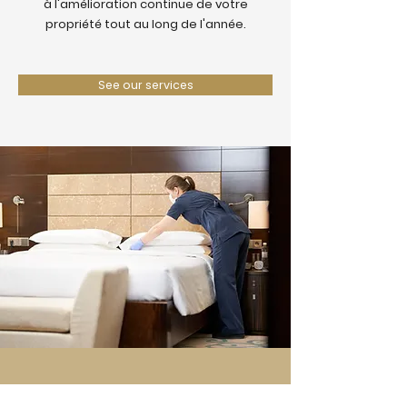
à l'amélioration continue de votre
propriété tout au long de l'année.
See our services