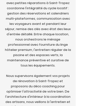
avec petites réparations à Saint-Tropez
coordonne l'intégralité du cycle locatif :
gestion des réservations et calendriers
multi-plateformes, communication avec
les voyageurs avant et pendant leur
séjour, remise des clés avec état des lieux
d'entrée détaillé. Entre chaque location,
nous orchestrons le ménage
professionnel avec fourniture du linge
hôtelier premium, l'entretien régulier de la
piscine et des espaces verts, la
maintenance préventive et curative de
tous les équipements.
Nous supervisons également vos projets
de rénovation à Saint-Tropez et
proposons du déco coaching pour
optimiser l'attractivité de votre bien. De
l'architecture d'intérieur à la coordination
des artisans, nous veillons à l'entretien et