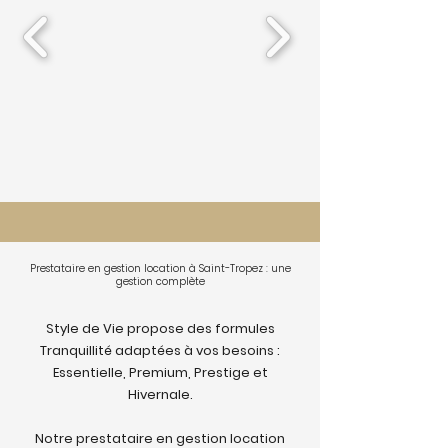
Prestataire en gestion location à Saint-Tropez : une
gestion complète
Style de Vie propose des formules
Tranquillité adaptées à vos besoins :
Essentielle, Premium, Prestige et
Hivernale.
Notre prestataire en gestion location