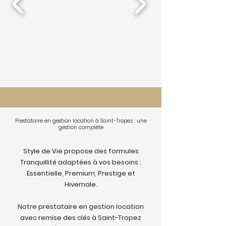
Prestataire en gestion location à Saint-Tropez : une
gestion complète
Style de Vie propose des formules
Tranquillité adaptées à vos besoins :
Essentielle, Premium, Prestige et
Hivernale.
Notre prestataire en gestion location
avec remise des clés à Saint-Tropez