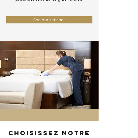
See our services
Choisissez notre