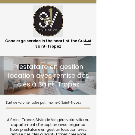
Concierge service in the heart of the Gulf of
Saint-Tropez
Prestataire en gestion
location avec remise des
clés à Saint-Tropez
L'art de valoriser votre patrimoine à Saint-Tropez
À Saint-Tropez, Style de Vie gère votre villa ou
appartement d'exception avec exigence.
Notre prestataire en gestion location avec
remise des clés à Saint-Tropez crée votre