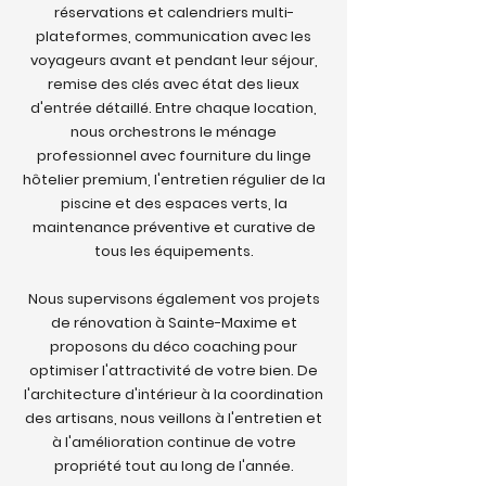
réservations et calendriers multi-
plateformes, communication avec les
voyageurs avant et pendant leur séjour,
remise des clés avec état des lieux
d'entrée détaillé. Entre chaque location,
nous orchestrons le ménage
professionnel avec fourniture du linge
hôtelier premium, l'entretien régulier de la
piscine et des espaces verts, la
maintenance préventive et curative de
tous les équipements.
Nous supervisons également vos projets
de rénovation à Sainte-Maxime et
proposons du déco coaching pour
optimiser l'attractivité de votre bien. De
l'architecture d'intérieur à la coordination
des artisans, nous veillons à l'entretien et
à l'amélioration continue de votre
propriété tout au long de l'année.