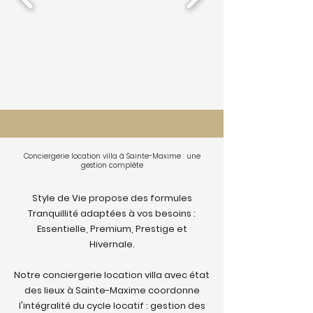
Conciergerie location villa à Sainte-Maxime : une
gestion complète
Style de Vie propose des formules
Tranquillité adaptées à vos besoins :
Essentielle, Premium, Prestige et
Hivernale.
Notre conciergerie location villa avec état
des lieux à Sainte-Maxime coordonne
l'intégralité du cycle locatif : gestion des