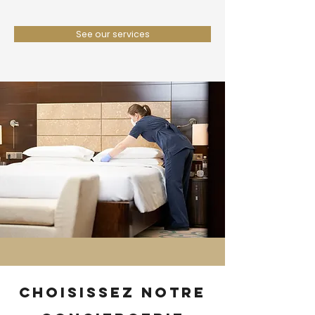
See our services
Choisissez notre