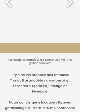
Conciergerie location villa à Sainte-Maxime : une
gestion complète
Style de Vie propose des formules
Tranquillité adaptées à vos besoins :
Essentielle, Premium, Prestige et
Hivernale.
Notre conciergerie location villa avec
gardiennage à Sainte-Maxime coordonne