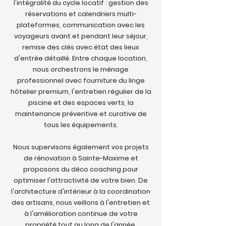
l'intégralité du cycle locatif : gestion des
réservations et calendriers multi-
plateformes, communication avec les
voyageurs avant et pendant leur séjour,
remise des clés avec état des lieux
d'entrée détaillé. Entre chaque location,
nous orchestrons le ménage
professionnel avec fourniture du linge
hôtelier premium, l'entretien régulier de la
piscine et des espaces verts, la
maintenance préventive et curative de
tous les équipements.
Nous supervisons également vos projets
de rénovation à Sainte-Maxime et
proposons du déco coaching pour
optimiser l'attractivité de votre bien. De
l'architecture d'intérieur à la coordination
des artisans, nous veillons à l'entretien et
à l'amélioration continue de votre
propriété tout au long de l'année.