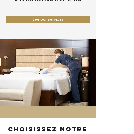
See our services
Choisissez notre