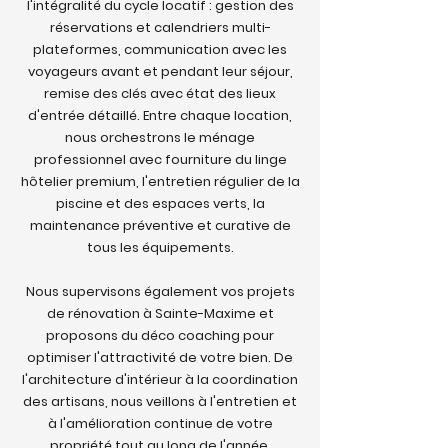
l'intégralité du cycle locatif : gestion des
réservations et calendriers multi-
plateformes, communication avec les
voyageurs avant et pendant leur séjour,
remise des clés avec état des lieux
d'entrée détaillé. Entre chaque location,
nous orchestrons le ménage
professionnel avec fourniture du linge
hôtelier premium, l'entretien régulier de la
piscine et des espaces verts, la
maintenance préventive et curative de
tous les équipements.
Nous supervisons également vos projets
de rénovation à Sainte-Maxime et
proposons du déco coaching pour
optimiser l'attractivité de votre bien. De
l'architecture d'intérieur à la coordination
des artisans, nous veillons à l'entretien et
à l'amélioration continue de votre
propriété tout au long de l'année.