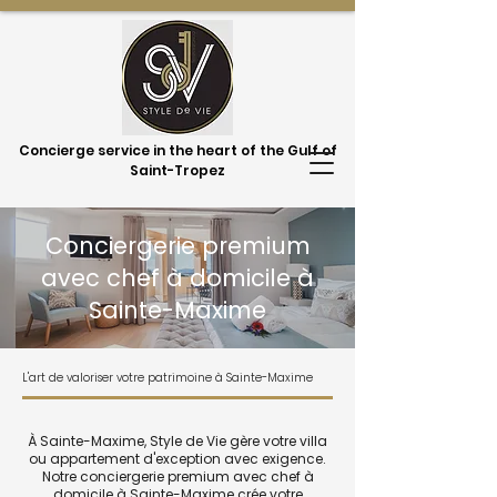
Concierge service in the heart of the Gulf of
Saint-Tropez
Conciergerie premium
avec chef à domicile à
Sainte-Maxime
L'art de valoriser votre patrimoine à Sainte-Maxime
À Sainte-Maxime, Style de Vie gère votre villa
ou appartement d'exception avec exigence.
Notre conciergerie premium avec chef à
domicile à Sainte-Maxime crée votre