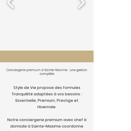
Conciergerie premium à Sainte-Maxime : une gestion
complète
Style de Vie propose des formules
Tranquillité adaptées à vos besoins :
Essentielle, Premium, Prestige et
Hivernale.
Notre conciergerie premium avec chef à
domicile à Sainte-Maxime coordonne