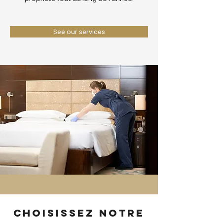
See our services
Choisissez notre