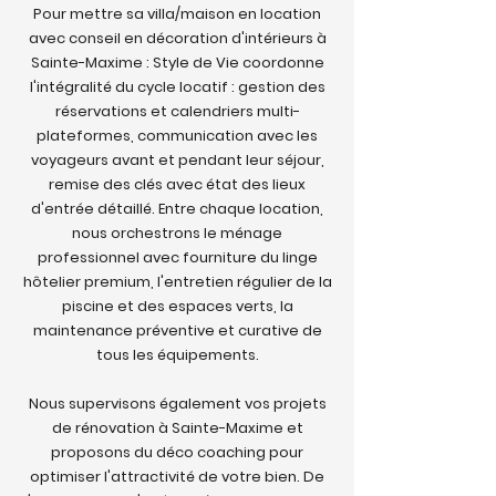
Pour mettre sa villa/maison en location
avec conseil en décoration d'intérieurs à
Sainte-Maxime : Style de Vie coordonne
l'intégralité du cycle locatif : gestion des
réservations et calendriers multi-
plateformes, communication avec les
voyageurs avant et pendant leur séjour,
remise des clés avec état des lieux
d'entrée détaillé. Entre chaque location,
nous orchestrons le ménage
professionnel avec fourniture du linge
hôtelier premium, l'entretien régulier de la
piscine et des espaces verts, la
maintenance préventive et curative de
tous les équipements.
Nous supervisons également vos projets
de rénovation à Sainte-Maxime et
proposons du déco coaching pour
optimiser l'attractivité de votre bien. De