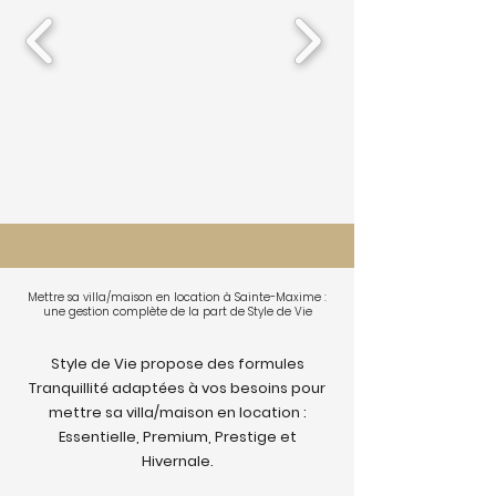
Mettre sa villa/maison en location à Sainte-Maxime :
une gestion complète de la part de Style de Vie
Style de Vie propose des formules
Tranquillité adaptées à vos besoins pour
mettre sa villa/maison en location :
Essentielle, Premium, Prestige et
Hivernale.