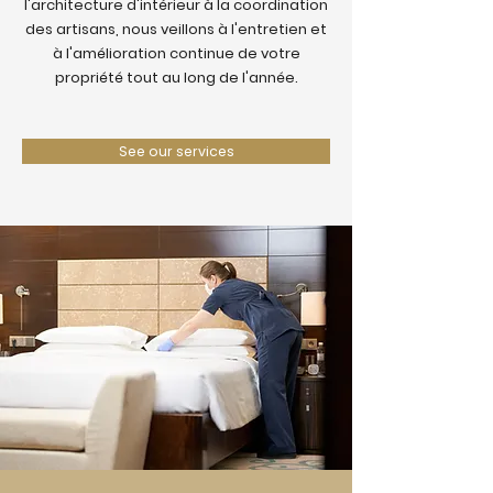
l'architecture d'intérieur à la coordination
des artisans, nous veillons à l'entretien et
à l'amélioration continue de votre
propriété tout au long de l'année.
See our services