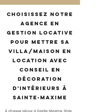
Choisissez notre
agence en
gestion locative
pour mettre sa
villa/maison en
location avec
conseil en
décoration
d'intérieurs à
Sainte-Maxime
À chaque séjour à Sainte-Maxime, Style