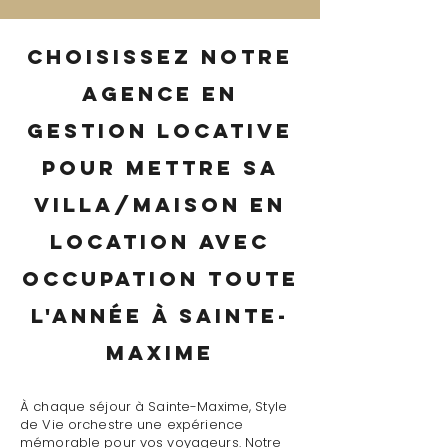
Choisissez notre
agence en
gestion locative
pour mettre sa
villa/maison en
location avec
occupation toute
l'année à Sainte-
Maxime
À chaque séjour à Sainte-Maxime, Style
de Vie orchestre une expérience
mémorable pour vos voyageurs. Notre