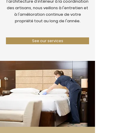
l'architecture d'intérieur à la coordination
des artisans, nous veillons à l'entretien et
à l'amélioration continue de votre
propriété tout au long de l'année.
See our services