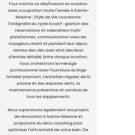
Pour mettre sa villa/maison en location
avec occupation toute l'année à Sainte-
Maxime : Style de Vie coordonne
l'intégralité du cycle locatif : gestion des
réservations et calendriers multi-
plateformes, communication avec les
voyageurs avant et pendant leur séjour,
remise des clés avec état des lieux
d'entrée détaillé. Entre chaque location,
nous orchestrons le ménage
professionnel avec fourniture du linge
hôtelier premium, l'entretien régulier de la
piscine et des espaces verts, la
maintenance préventive et curative de
tous les équipements.
Nous supervisons également vos projets
de rénovation à Sainte-Maxime et
proposons du déco coaching pour
optimiser l'attractivité de votre bien. De