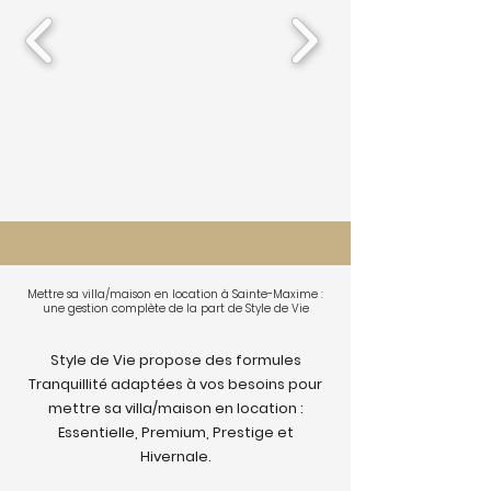
Mettre sa villa/maison en location à Sainte-Maxime :
une gestion complète de la part de Style de Vie
Style de Vie propose des formules
Tranquillité adaptées à vos besoins pour
mettre sa villa/maison en location :
Essentielle, Premium, Prestige et
Hivernale.