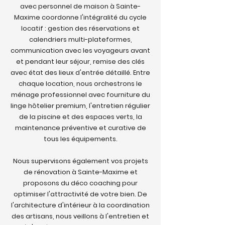
avec personnel de maison à Sainte-
Maxime coordonne l'intégralité du cycle
locatif : gestion des réservations et
calendriers multi-plateformes,
communication avec les voyageurs avant
et pendant leur séjour, remise des clés
avec état des lieux d'entrée détaillé. Entre
chaque location, nous orchestrons le
ménage professionnel avec fourniture du
linge hôtelier premium, l'entretien régulier
de la piscine et des espaces verts, la
maintenance préventive et curative de
tous les équipements.
Nous supervisons également vos projets
de rénovation à Sainte-Maxime et
proposons du déco coaching pour
optimiser l'attractivité de votre bien. De
l'architecture d'intérieur à la coordination
des artisans, nous veillons à l'entretien et