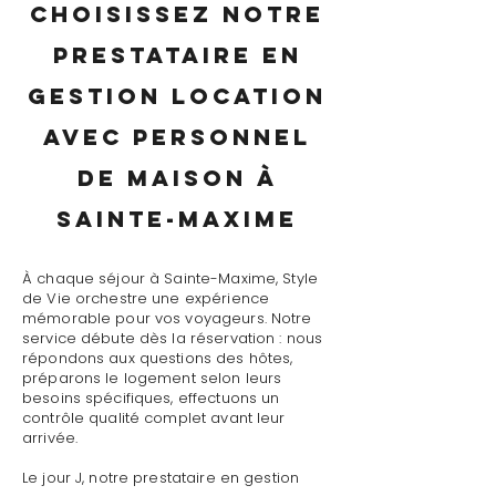
Choisissez notre
prestataire en
gestion location
avec personnel
de maison à
Sainte-Maxime
À chaque séjour à Sainte-Maxime, Style
de Vie orchestre une expérience
mémorable pour vos voyageurs. Notre
service débute dès la réservation : nous
répondons aux questions des hôtes,
préparons le logement selon leurs
besoins spécifiques, effectuons un
contrôle qualité complet avant leur
arrivée.
Le jour J, notre prestataire en gestion