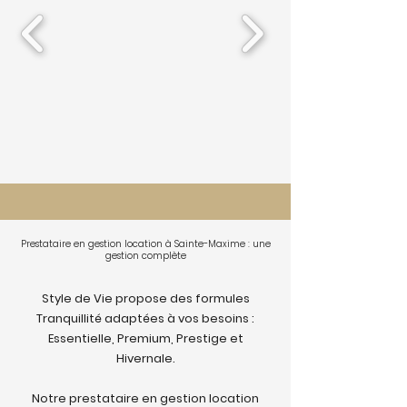
Prestataire en gestion location à Sainte-Maxime : une
gestion complète
Style de Vie propose des formules
Tranquillité adaptées à vos besoins :
Essentielle, Premium, Prestige et
Hivernale.
Notre prestataire en gestion location