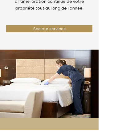
à l'amélioration continue de votre
propriété tout au long de l'année.
See our services