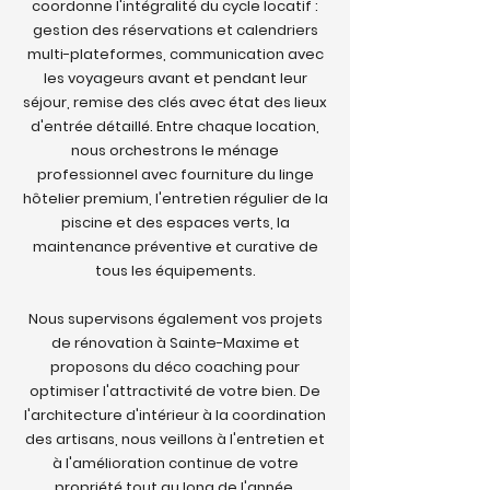
coordonne l'intégralité du cycle locatif :
gestion des réservations et calendriers
multi-plateformes, communication avec
les voyageurs avant et pendant leur
séjour, remise des clés avec état des lieux
d'entrée détaillé. Entre chaque location,
nous orchestrons le ménage
professionnel avec fourniture du linge
hôtelier premium, l'entretien régulier de la
piscine et des espaces verts, la
maintenance préventive et curative de
tous les équipements.
Nous supervisons également vos projets
de rénovation à Sainte-Maxime et
proposons du déco coaching pour
optimiser l'attractivité de votre bien. De
l'architecture d'intérieur à la coordination
des artisans, nous veillons à l'entretien et
à l'amélioration continue de votre
propriété tout au long de l'année.