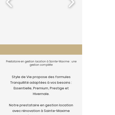
Prestataire en gestion location à Sainte-Maxime : une
gestion complète
Style de Vie propose des formules
Tranquillité adaptées à vos besoins :
Essentielle, Premium, Prestige et
Hivernale.
Notre prestataire en gestion location
avec rénovation à Sainte-Maxime