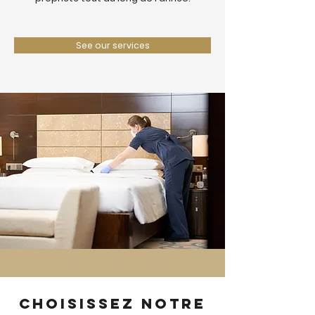
See our services
Choisissez notre