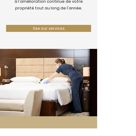
à l'amélioration continue de votre
propriété tout au long de l'année.
See our services