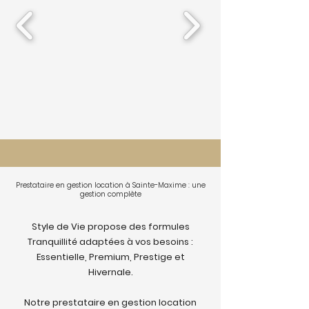
Prestataire en gestion location à Sainte-Maxime : une
gestion complète
Style de Vie propose des formules
Tranquillité adaptées à vos besoins :
Essentielle, Premium, Prestige et
Hivernale.
Notre prestataire en gestion location