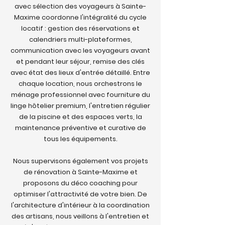
avec sélection des voyageurs à Sainte-
Maxime coordonne l'intégralité du cycle
locatif : gestion des réservations et
calendriers multi-plateformes,
communication avec les voyageurs avant
et pendant leur séjour, remise des clés
avec état des lieux d'entrée détaillé. Entre
chaque location, nous orchestrons le
ménage professionnel avec fourniture du
linge hôtelier premium, l'entretien régulier
de la piscine et des espaces verts, la
maintenance préventive et curative de
tous les équipements.
Nous supervisons également vos projets
de rénovation à Sainte-Maxime et
proposons du déco coaching pour
optimiser l'attractivité de votre bien. De
l'architecture d'intérieur à la coordination
des artisans, nous veillons à l'entretien et