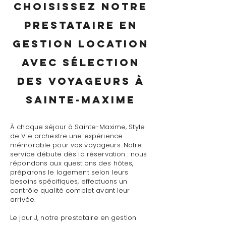
Choisissez notre
prestataire en
gestion location
avec sélection
des voyageurs à
Sainte-Maxime
À chaque séjour à Sainte-Maxime, Style
de Vie orchestre une expérience
mémorable pour vos voyageurs. Notre
service débute dès la réservation : nous
répondons aux questions des hôtes,
préparons le logement selon leurs
besoins spécifiques, effectuons un
contrôle qualité complet avant leur
arrivée.
Le jour J, notre prestataire en gestion