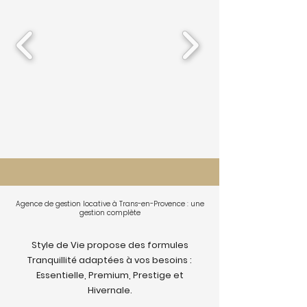
Agence de gestion locative à Trans-en-Provence : une
gestion complète
Style de Vie propose des formules
Tranquillité adaptées à vos besoins :
Essentielle, Premium, Prestige et
Hivernale.