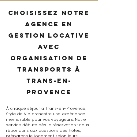
Choisissez notre
agence en
gestion locative
avec
organisation de
transports à
Trans-en-
Provence
À chaque séjour à Trans-en-Provence,
Style de Vie orchestre une expérience
mémorable pour vos voyageurs. Notre
service débute dès la réservation : nous
répondons aux questions des hôtes,
préparons le logement selon leurs