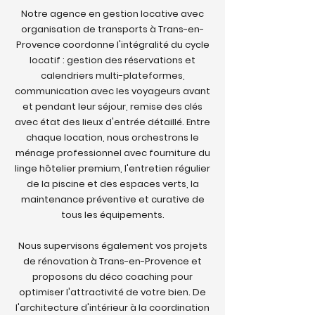
Notre agence en gestion locative avec
organisation de transports à Trans-en-
Provence coordonne l'intégralité du cycle
locatif : gestion des réservations et
calendriers multi-plateformes,
communication avec les voyageurs avant
et pendant leur séjour, remise des clés
avec état des lieux d'entrée détaillé. Entre
chaque location, nous orchestrons le
ménage professionnel avec fourniture du
linge hôtelier premium, l'entretien régulier
de la piscine et des espaces verts, la
maintenance préventive et curative de
tous les équipements.
Nous supervisons également vos projets
de rénovation à Trans-en-Provence et
proposons du déco coaching pour
optimiser l'attractivité de votre bien. De
l'architecture d'intérieur à la coordination