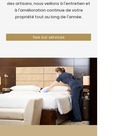
des artisans, nous veillons à l'entretien et
à l'amélioration continue de votre
propriété tout au long de l'année.
See our services