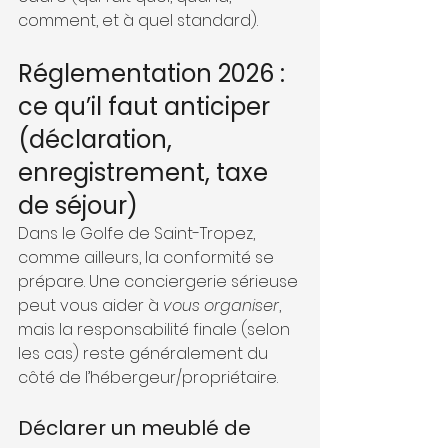
comment, et à quel standard).
Réglementation 2026 : 
ce qu’il faut anticiper 
(déclaration, 
enregistrement, taxe 
de séjour)
Dans le Golfe de Saint-Tropez, 
comme ailleurs, la conformité se 
prépare. Une conciergerie sérieuse 
peut vous aider à 
vous organiser
, 
mais la responsabilité finale (selon 
les cas) reste généralement du 
côté de l’hébergeur/propriétaire.
Déclarer un meublé de 