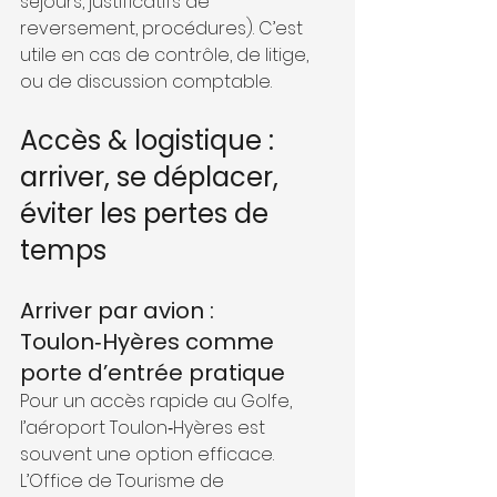
séjours, justificatifs de 
reversement, procédures). C’est 
utile en cas de contrôle, de litige, 
ou de discussion comptable.
Accès & logistique : 
arriver, se déplacer, 
éviter les pertes de 
temps
Arriver par avion : 
Toulon‑Hyères comme 
porte d’entrée pratique
Pour un accès rapide au Golfe, 
l’aéroport Toulon‑Hyères est 
souvent une option efficace. 
L’Office de Tourisme de 