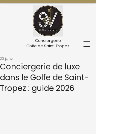
Conciergerie
Golfe de Saint-Tropez
23 janv.
Conciergerie de luxe
dans le Golfe de Saint-
Tropez : guide 2026