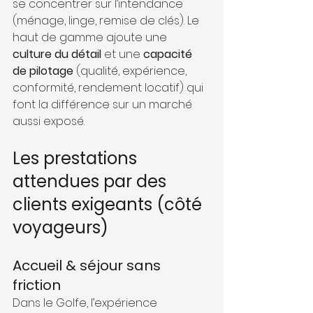
se concentrer sur l’intendance 
(ménage, linge, remise de clés). Le 
haut de gamme ajoute une 
culture du détail
 et une 
capacité 
de pilotage
 (qualité, expérience, 
conformité, rendement locatif) qui 
font la différence sur un marché 
aussi exposé.
Les prestations 
attendues par des 
clients exigeants (côté 
voyageurs)
Accueil & séjour sans 
friction
Dans le Golfe, l’expérience 