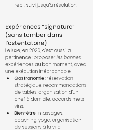
repli, suivi jusqu’à résolution.
Expériences “signature” 
(sans tomber dans 
l’ostentatoire)
Le luxe, en 2026, c’est aussi la 
pertinence : proposer 
les bonnes
expériences au bon moment, avec 
une exécution irréprochable :
Gastronomie
 : réservation 
stratégique, recommandations 
de tables, organisation d’un 
chef à domicile, accords mets-
vins.
Bien-être
 : massages, 
coaching, yoga, organisation 
de sessions à la villa.