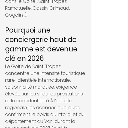
dans le Golfe (Saint-Tropez, 
Ramatuelle, Gassin, Grimaud, 
Cogolin…).
Pourquoi une 
conciergerie haut de 
gamme est devenue 
clé en 2026
Le Golfe de Saint-Tropez 
concentre une intensité touristique 
rare : clientèle internationale, 
saisonnalité marquée, exigence 
élevée sur les villas, les prestations 
et la confidentialité. À l’échelle 
régionale, les données publiques 
confirment le poids du littoral et du 
département du Var : durant la 