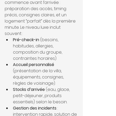
commence avant l’arrivée : 
préparation des accès, timing 
précis, consignes claires, et un 
logement “parfait” dès la première 
minute. Le niveau luxe inclut 
souvent :
Pré-check-in
 (besoins, 
habitudes, allergies, 
composition du groupe, 
contraintes horaires).
Accueil personnalisé
(présentation de la villa, 
équipements, consignes, 
règles de voisinage).
Stocks d’arrivée
 (eau, glace, 
petit-déjeuner, produits 
essentiels) selon le besoin.
Gestion des incidents
 : 
intervention rapide, solution de 