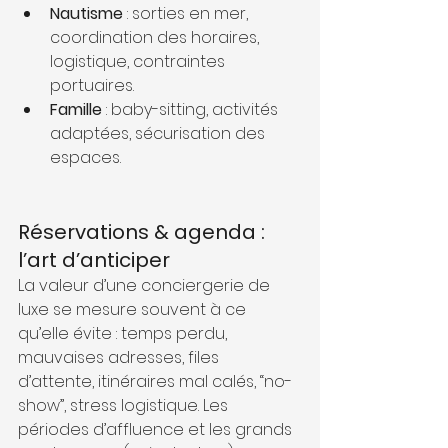
Nautisme
 : sorties en mer, 
coordination des horaires, 
logistique, contraintes 
portuaires.
Famille
 : baby-sitting, activités 
adaptées, sécurisation des 
espaces.
Réservations & agenda : 
l’art d’anticiper
La valeur d’une conciergerie de 
luxe se mesure souvent à ce 
qu’elle évite : temps perdu, 
mauvaises adresses, files 
d’attente, itinéraires mal calés, “no-
show”, stress logistique. Les 
périodes d’affluence et les grands 