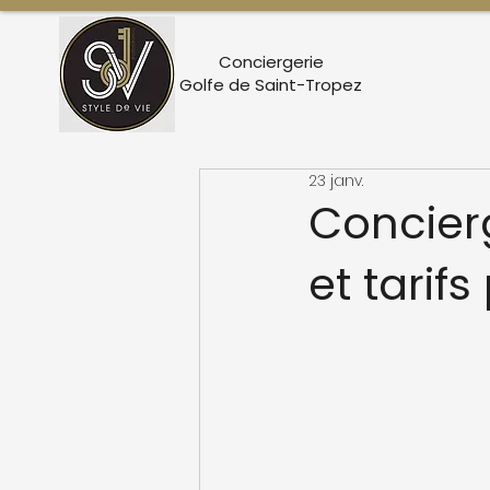
Conciergerie
Golfe de Saint-Tropez
23 janv.
Concierg
et tarifs