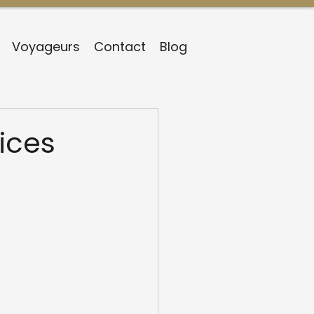
Voyageurs
Contact
Blog
ices