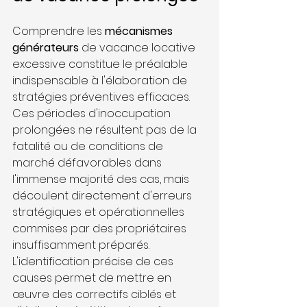
Comprendre les 
mécanismes 
générateurs
 de vacance locative 
excessive constitue le préalable 
indispensable à l'élaboration de 
stratégies préventives efficaces. 
Ces périodes d'inoccupation 
prolongées ne résultent pas de la 
fatalité ou de conditions de 
marché défavorables dans 
l'immense majorité des cas, mais 
découlent directement d'erreurs 
stratégiques et opérationnelles 
commises par des propriétaires 
insuffisamment préparés. 
L'identification précise de ces 
causes permet de mettre en 
œuvre des correctifs ciblés et 