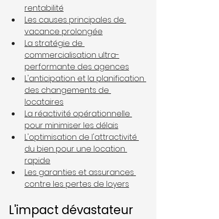
rentabilité
Les causes principales de 
vacance prolongée
La stratégie de 
commercialisation ultra-
performante des agences
L'anticipation et la planification 
des changements de 
locataires
La réactivité opérationnelle 
pour minimiser les délais
L'optimisation de l'attractivité 
du bien pour une location 
rapide
Les garanties et assurances 
contre les pertes de loyers
L'impact dévastateur 