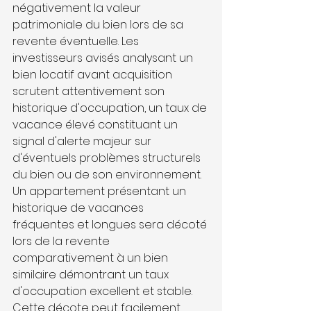
négativement la valeur 
patrimoniale du bien lors de sa 
revente éventuelle. Les 
investisseurs avisés analysant un 
bien locatif avant acquisition 
scrutent attentivement son 
historique d'occupation, un taux de 
vacance élevé constituant un 
signal d'alerte majeur sur 
d'éventuels problèmes structurels 
du bien ou de son environnement. 
Un appartement présentant un 
historique de vacances 
fréquentes et longues sera décoté 
lors de la revente 
comparativement à un bien 
similaire démontrant un taux 
d'occupation excellent et stable. 
Cette décote peut facilement 