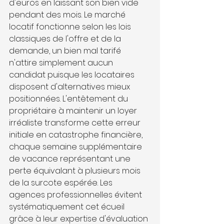
d'euros en laissant son bien vide 
pendant des mois. Le marché 
locatif fonctionne selon les lois 
classiques de l'offre et de la 
demande, un bien mal tarifé 
n'attire simplement aucun 
candidat puisque les locataires 
disposent d'alternatives mieux 
positionnées. L'entêtement du 
propriétaire à maintenir un loyer 
irréaliste transforme cette erreur 
initiale en catastrophe financière, 
chaque semaine supplémentaire 
de vacance représentant une 
perte équivalant à plusieurs mois 
de la surcote espérée. Les 
agences professionnelles évitent 
systématiquement cet écueil 
grâce à leur expertise d'évaluation 