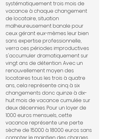
systématiquement trois mois de 
vacance à chaque changement 
de locataire, situation 
malheureusement banale pour 
ceux gérant eux-mêmes leur bien 
sans expertise professionnelle, 
verra ces périodes improductives 
s'accumuler dramatiquement sur 
vingt ans de détention. Avec un 
renouvellement moyen des 
locataires tous les trois à quatre 
ans, cela représente cinq à six 
changements donc quinze à dix-
huit mois de vacance cumulée sur 
deux décennies. Pour un loyer de 
1000 euros mensuels, cette 
vacance représente une perte 
sèche de 15000 à 18000 euros sans 
compter le maintien des charges 