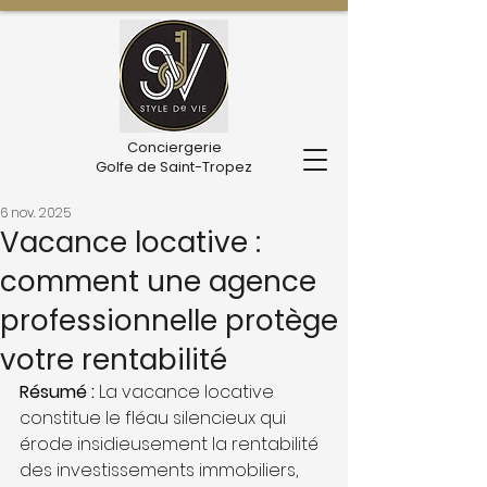
Conciergerie
Golfe de Saint-Tropez
6 nov. 2025
Vacance locative :
comment une agence
professionnelle protège
votre rentabilité
Résumé :
 La vacance locative 
constitue le fléau silencieux qui 
érode insidieusement la rentabilité 
des investissements immobiliers, 