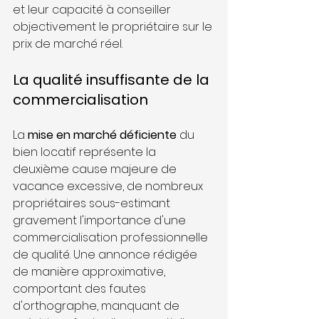
et leur capacité à conseiller 
objectivement le propriétaire sur le 
prix de marché réel.
La qualité insuffisante de la 
commercialisation
La 
mise en marché déficiente
 du 
bien locatif représente la 
deuxième cause majeure de 
vacance excessive, de nombreux 
propriétaires sous-estimant 
gravement l'importance d'une 
commercialisation professionnelle 
de qualité. Une annonce rédigée 
de manière approximative, 
comportant des fautes 
d'orthographe, manquant de 