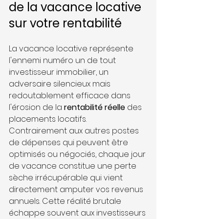
de la vacance locative 
sur votre rentabilité
La vacance locative représente 
l'ennemi numéro un de tout 
investisseur immobilier, un 
adversaire silencieux mais 
redoutablement efficace dans 
l'érosion de la 
rentabilité réelle
 des 
placements locatifs. 
Contrairement aux autres postes 
de dépenses qui peuvent être 
optimisés ou négociés, chaque jour 
de vacance constitue une perte 
sèche irrécupérable qui vient 
directement amputer vos revenus 
annuels. Cette réalité brutale 
échappe souvent aux investisseurs 