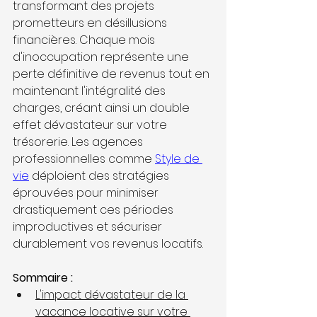
transformant des projets 
prometteurs en désillusions 
financières. Chaque mois 
d'inoccupation représente une 
perte définitive de revenus tout en 
maintenant l'intégralité des 
charges, créant ainsi un double 
effet dévastateur sur votre 
trésorerie. Les agences 
professionnelles comme 
Style de 
vie
 déploient des stratégies 
éprouvées pour minimiser 
drastiquement ces périodes 
improductives et sécuriser 
durablement vos revenus locatifs.
Sommaire :
L'impact dévastateur de la 
vacance locative sur votre 