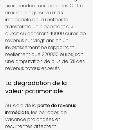
fixes pendant ces périodes. Cette 
érosion progressive mais 
implacable de la rentabilité 
transforme un placement qui 
aurait dû générer 240000 euros de 
revenus sur vingt ans en un 
investissement ne rapportant 
réellement que 220000 euros, soit 
une amputation de plus de 8% des 
revenus totaux espérés.
La dégradation de la 
valeur patrimoniale
Au-delà de la 
perte de revenus 
immédiate
, les périodes de 
vacance prolongées et 
récurrentes affectent 