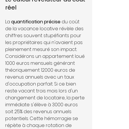
réel
La 
quantification précise
 du coût 
de la vacance locative révèle des 
chiffres souvent stupéfiants pour 
les propriétaires qui n'avaient pas 
pleinement mesuré son impact. 
Considérons un appartement loué 
1000 euros mensuels générant 
théoriquement 12000 euros de 
revenus annuels avec un taux 
d'occupation parfait. Si ce bien 
reste vacant trois mois lors d'un 
changement de locataire, la perte 
immédiate s'élève à 3000 euros 
soit 25% des revenus annuels 
potentiels. Cette hémorragie se 
répète à chaque rotation de 