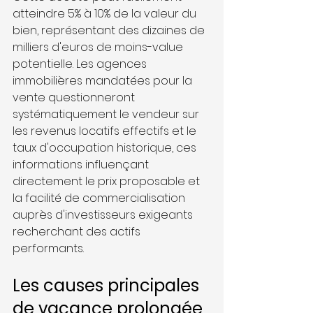
atteindre 5% à 10% de la valeur du 
bien, représentant des dizaines de 
milliers d'euros de moins-value 
potentielle. Les agences 
immobilières mandatées pour la 
vente questionneront 
systématiquement le vendeur sur 
les revenus locatifs effectifs et le 
taux d'occupation historique, ces 
informations influençant 
directement le prix proposable et 
la facilité de commercialisation 
auprès d'investisseurs exigeants 
recherchant des actifs 
performants.
Les causes principales 
de vacance prolongée