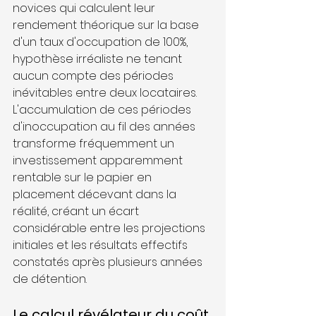
novices qui calculent leur 
rendement théorique sur la base 
d'un taux d'occupation de 100%, 
hypothèse irréaliste ne tenant 
aucun compte des périodes 
inévitables entre deux locataires. 
L'accumulation de ces périodes 
d'inoccupation au fil des années 
transforme fréquemment un 
investissement apparemment 
rentable sur le papier en 
placement décevant dans la 
réalité, créant un écart 
considérable entre les projections 
initiales et les résultats effectifs 
constatés après plusieurs années 
de détention.
Le calcul révélateur du coût 