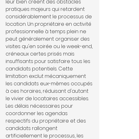
leur bien créent des obstacles 
pratiques majeurs qui retardent 
considérablement le processus de 
location. Un propriétaire en activité 
professionnelle à temps plein ne 
peut généralement organiser des 
visites qu'en soirée ou le week-end, 
créneaux certes prisés mais 
insuffisants pour satisfaire tous les 
candidats potentiels. Cette 
limitation exclut mécaniquement 
les candidats eux-mêmes occupés 
à ces horaires, réduisant d'autant 
le vivier de locataires accessibles. 
Les délais nécessaires pour 
coordonner les agendas 
respectifs du propriétaire et des 
candidats rallongent 
artificiellement le processus, les 