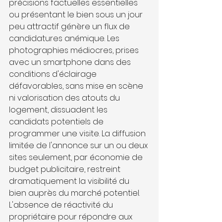
précisions factuelles essentielles 
ou présentant le bien sous un jour 
peu attractif génère un flux de 
candidatures anémique. Les 
photographies médiocres, prises 
avec un smartphone dans des 
conditions d'éclairage 
défavorables, sans mise en scène 
ni valorisation des atouts du 
logement, dissuadent les 
candidats potentiels de 
programmer une visite. La diffusion 
limitée de l'annonce sur un ou deux 
sites seulement, par économie de 
budget publicitaire, restreint 
dramatiquement la visibilité du 
bien auprès du marché potentiel. 
L'absence de réactivité du 
propriétaire pour répondre aux 