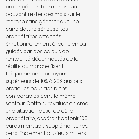
prolongée, un bien surévalué 
pouvant rester des mois sur le 
marché sans générer aucune 
candidature sérieuse. Les 
propriétaires attachés 
émotionnellement à leur bien ou 
guidés par des calculs de 
rentabilité déconnectés de la 
réalité du marché fixent 
fréquemment des loyers 
supérieurs de 10% à 20% aux prix 
pratiqués pour des biens 
comparables dans le même 
secteur. Cette surévaluation crée 
une situation absurde où le 
propriétaire, espérant obtenir 100 
euros mensuels supplémentaires, 
perd finalement plusieurs milliers 