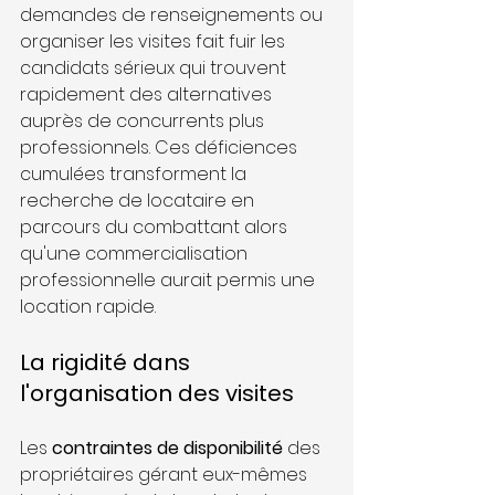
demandes de renseignements ou 
organiser les visites fait fuir les 
candidats sérieux qui trouvent 
rapidement des alternatives 
auprès de concurrents plus 
professionnels. Ces déficiences 
cumulées transforment la 
recherche de locataire en 
parcours du combattant alors 
qu'une commercialisation 
professionnelle aurait permis une 
location rapide.
La rigidité dans 
l'organisation des visites
Les 
contraintes de disponibilité
 des 
propriétaires gérant eux-mêmes 