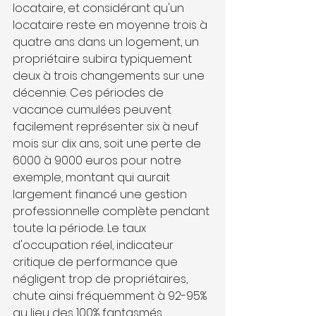
locataire, et considérant qu'un 
locataire reste en moyenne trois à 
quatre ans dans un logement, un 
propriétaire subira typiquement 
deux à trois changements sur une 
décennie. Ces périodes de 
vacance cumulées peuvent 
facilement représenter six à neuf 
mois sur dix ans, soit une perte de 
6000 à 9000 euros pour notre 
exemple, montant qui aurait 
largement financé une gestion 
professionnelle complète pendant 
toute la période. Le taux 
d'occupation réel, indicateur 
critique de performance que 
négligent trop de propriétaires, 
chute ainsi fréquemment à 92-95% 
au lieu des 100% fantasmés, 