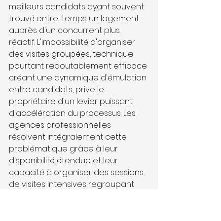
meilleurs candidats ayant souvent 
trouvé entre-temps un logement 
auprès d'un concurrent plus 
réactif. L'impossibilité d'organiser 
des visites groupées, technique 
pourtant redoutablement efficace 
créant une dynamique d'émulation 
entre candidats, prive le 
propriétaire d'un levier puissant 
d'accélération du processus. Les 
agences professionnelles 
résolvent intégralement cette 
problématique grâce à leur 
disponibilité étendue et leur 
capacité à organiser des sessions 
de visites intensives regroupant 
plusieurs candidats simultanément.