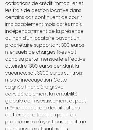
cotisations de crédit immobilier et 
les frais de gestion locative dans 
certains cas continuent de courir 
implacablement mois après mois 
indépendamment de la présence 
ou non d'un locataire payant. Un 
propriétaire supportant 300 euros 
mensuels de charges fixes voit 
donc sa perte mensuelle effective 
atteindre 1300 euros pendant la 
vacance, soit 3900 euros sur trois 
mois d'inoccupation. Cette 
saignée financière grève 
considérablement la rentabilité 
globale de l'investissement et peut 
même conduire à des situations 
de trésorerie tendues pour les 
propriétaires n'ayant pas constitué 
de réserves suffisantes. Les 