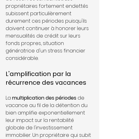
propriétaires fortement endettés 
subissent particulièrement 
durement ces périodes puisqu'ils 
doivent continuer à honorer leurs 
mensualités de crédit sur leurs 
fonds propres, situation 
génératrice d'un stress financier 
considérable.
L'amplification par la 
récurrence des vacances
La 
multiplication des périodes
 de 
vacance au fil de la détention du 
bien amplifie exponentiellement 
leur impact sur la rentabilité 
globale de l'investissement 
immobilier. Un propriétaire qui subit 