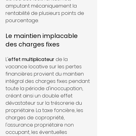
amputant mécaniquement la 
rentabilité de plusieurs points de 
pourcentage.
Le maintien implacable 
des charges fixes
L'
effet multiplicateur
 de la 
vacance locative sur les pertes 
financières provient du maintien 
intégral des charges fixes pendant 
toute la période d'inoccupation, 
créant ainsi un double effet 
dévastateur sur la trésorerie du 
propriétaire. La taxe foncière, les 
charges de copropriété, 
l'assurance propriétaire non 
occupant, les éventuelles 