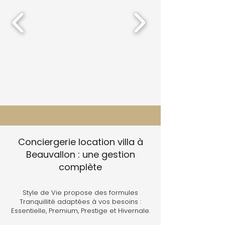
Conciergerie location villa à
Beauvallon : une gestion
complète
Style de Vie propose des formules
Tranquillité adaptées à vos besoins :
Essentielle, Premium, Prestige et Hivernale.