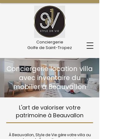
Conciergerie
Golfe de Saint-Tropez
Conciergerie location villa
avec inventaire du
mobilier à Beauvallon
L'art de valoriser votre
patrimoine à Beauvallon
À Beauvallon, Style de Vie gère votre villa ou