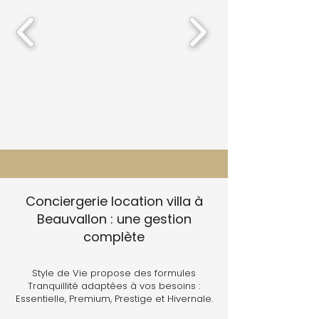
Conciergerie location villa à
Beauvallon : une gestion
complète
Style de Vie propose des formules
Tranquillité adaptées à vos besoins :
Essentielle, Premium, Prestige et Hivernale.