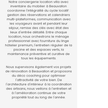
Notre conciergerie location villa avec
inventaire du mobilier à Beauvallon
coordonne l'intégralité du cycle locatif :
gestion des réservations et calendriers
multi-plateformes, communication avec
les voyageurs avant et pendant leur
séjour, remise des clés avec état des
lieux d'entrée détaillé. Entre chaque
location, nous orchestrons le ménage
professionnel avec fourniture du linge
hôtelier premium, l'entretien régulier de la
piscine et des espaces verts, la
maintenance préventive et curative de
tous les équipements.
Nous supervisons également vos projets
de rénovation à Beauvallon et proposons
du déco coaching pour optimiser
l'attractivité de votre bien. De
l'architecture d'intérieur à la coordination
des artisans, nous veillons à l'entretien et
à l'amélioration continue de votre
propriété tout au long de l'année.