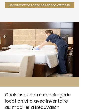
Découvrez nos services et nos offres ici
Choisissez notre conciergerie
location villa avec inventaire
du mobilier à Beauvallon