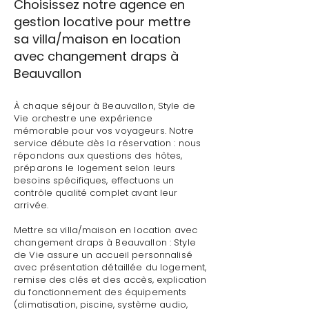
Choisissez notre agence en
gestion locative pour mettre
sa villa/maison en location
avec changement draps à
Beauvallon
À chaque séjour à Beauvallon, Style de
Vie orchestre une expérience
mémorable pour vos voyageurs. Notre
service débute dès la réservation : nous
répondons aux questions des hôtes,
préparons le logement selon leurs
besoins spécifiques, effectuons un
contrôle qualité complet avant leur
arrivée.
Mettre sa villa/maison en location avec
changement draps à Beauvallon : Style
de Vie assure un accueil personnalisé
avec présentation détaillée du logement,
remise des clés et des accès, explication
du fonctionnement des équipements
(climatisation, piscine, système audio,