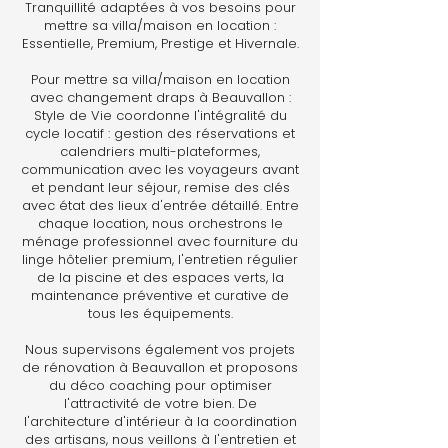
Tranquillité adaptées à vos besoins pour
mettre sa villa/maison en location :
Essentielle, Premium, Prestige et Hivernale.
Pour mettre sa villa/maison en location
avec changement draps à Beauvallon :
Style de Vie coordonne l'intégralité du
cycle locatif : gestion des réservations et
calendriers multi-plateformes,
communication avec les voyageurs avant
et pendant leur séjour, remise des clés
avec état des lieux d'entrée détaillé. Entre
chaque location, nous orchestrons le
ménage professionnel avec fourniture du
linge hôtelier premium, l'entretien régulier
de la piscine et des espaces verts, la
maintenance préventive et curative de
tous les équipements.
Nous supervisons également vos projets
de rénovation à Beauvallon et proposons
du déco coaching pour optimiser
l'attractivité de votre bien. De
l'architecture d'intérieur à la coordination
des artisans, nous veillons à l'entretien et