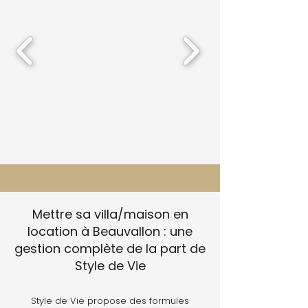
Mettre sa villa/maison en
location à Beauvallon : une
gestion complète de la part de
Style de Vie
Style de Vie propose des formules