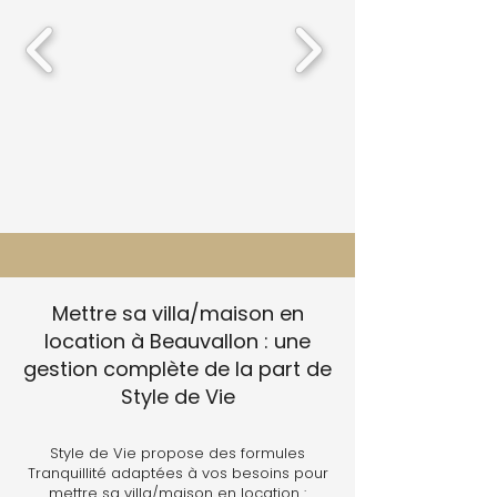
Mettre sa villa/maison en
location à Beauvallon : une
gestion complète de la part de
Style de Vie
Style de Vie propose des formules
Tranquillité adaptées à vos besoins pour
mettre sa villa/maison en location :