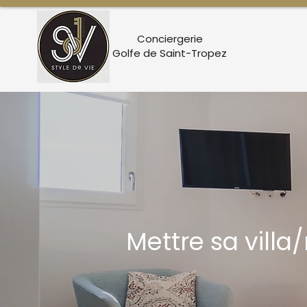
Conciergerie
Golfe de Saint-Tropez
Mettre sa villa