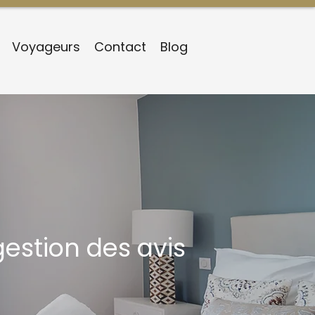
Voyageurs
Contact
Blog
gestion des avis