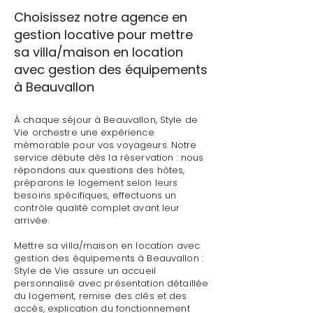
Choisissez notre agence en
gestion locative pour mettre
sa villa/maison en location
avec gestion des équipements
à Beauvallon
À chaque séjour à Beauvallon, Style de
Vie orchestre une expérience
mémorable pour vos voyageurs. Notre
service débute dès la réservation : nous
répondons aux questions des hôtes,
préparons le logement selon leurs
besoins spécifiques, effectuons un
contrôle qualité complet avant leur
arrivée.
Mettre sa villa/maison en location avec
gestion des équipements à Beauvallon :
Style de Vie assure un accueil
personnalisé avec présentation détaillée
du logement, remise des clés et des
accès, explication du fonctionnement