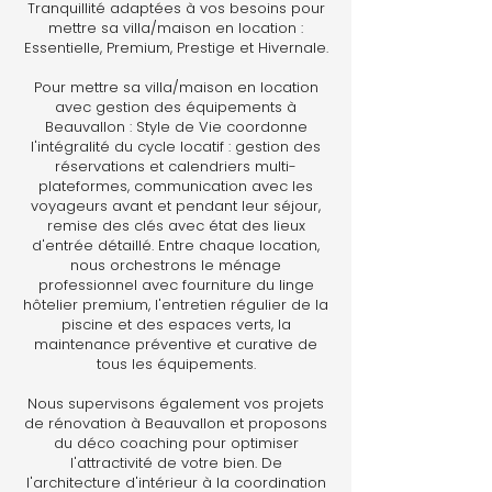
Tranquillité adaptées à vos besoins pour
mettre sa villa/maison en location :
Essentielle, Premium, Prestige et Hivernale.
Pour mettre sa villa/maison en location
avec gestion des équipements à
Beauvallon : Style de Vie coordonne
l'intégralité du cycle locatif : gestion des
réservations et calendriers multi-
plateformes, communication avec les
voyageurs avant et pendant leur séjour,
remise des clés avec état des lieux
d'entrée détaillé. Entre chaque location,
nous orchestrons le ménage
professionnel avec fourniture du linge
hôtelier premium, l'entretien régulier de la
piscine et des espaces verts, la
maintenance préventive et curative de
tous les équipements.
Nous supervisons également vos projets
de rénovation à Beauvallon et proposons
du déco coaching pour optimiser
l'attractivité de votre bien. De
l'architecture d'intérieur à la coordination