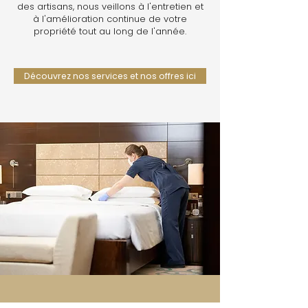
des artisans, nous veillons à l'entretien et
à l'amélioration continue de votre
propriété tout au long de l'année.
Découvrez nos services et nos offres ici