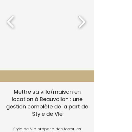
Mettre sa villa/maison en
location à Beauvallon : une
gestion complète de la part de
Style de Vie
Style de Vie propose des formules