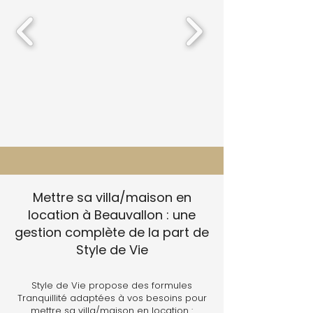
Mettre sa villa/maison en
location à Beauvallon : une
gestion complète de la part de
Style de Vie
Style de Vie propose des formules
Tranquillité adaptées à vos besoins pour
mettre sa villa/maison en location :