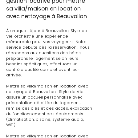
gestion locative pour mettre
sa villa/maison en location
avec nettoyage à Beauvallon
À chaque séjour à Beauvallon, Style de
Vie orchestre une expérience
mémorable pour vos voyageurs. Notre
service débute dès la réservation : nous
répondons aux questions des hôtes,
préparons le logement selon leurs
besoins spécifiques, effectuons un
contrôle qualité complet avant leur
arrivée.
Mettre sa villa/maison en location avec
nettoyage à Beauvallon : Style de Vie
assure un accueil personnalisé avec
présentation détaillée du logement,
remise des clés et des accès, explication
du fonctionnement des équipements
(climatisation, piscine, système audio,
WiFi).
Mettre sa villa/maison en location avec