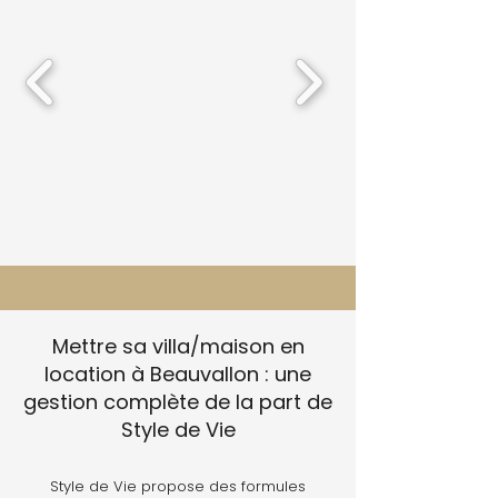
Mettre sa villa/maison en
location à Beauvallon : une
gestion complète de la part de
Style de Vie
Style de Vie propose des formules