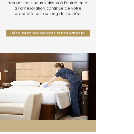
des artisans, nous veillons à l'entretien et
à l'amélioration continue de votre
propriété tout au long de l'année.
Découvrez nos services et nos offres ici