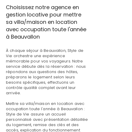
Choisissez notre agence en
gestion locative pour mettre
sa villa/maison en location
avec occupation toute l'année
à Beauvallon
À chaque séjour à Beauvallon, Style de
Vie orchestre une expérience
mémorable pour vos voyageurs. Notre
service débute dès la réservation : nous
répondons aux questions des hôtes,
préparons le logement selon leurs
besoins spécifiques, effectuons un
contrôle qualité complet avant leur
arrivée.
Mettre sa villa/maison en location avec
occupation toute l'année à Beauvallon :
Style de Vie assure un accueil
personnalisé avec présentation détaillée
du logement, remise des clés et des
accès, explication du fonctionnement