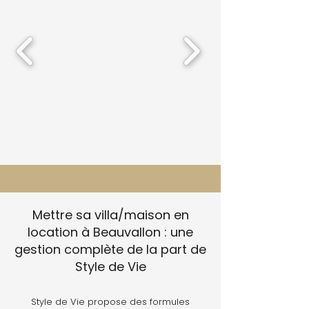
Mettre sa villa/maison en
location à Beauvallon : une
gestion complète de la part de
Style de Vie
Style de Vie propose des formules