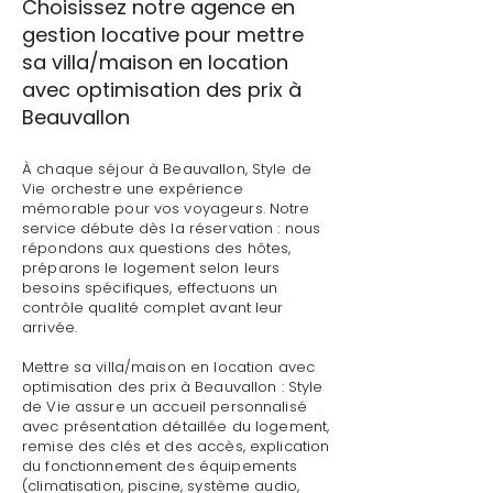
Choisissez notre agence en
gestion locative pour mettre
sa villa/maison en location
avec optimisation des prix à
Beauvallon
À chaque séjour à Beauvallon, Style de
Vie orchestre une expérience
mémorable pour vos voyageurs. Notre
service débute dès la réservation : nous
répondons aux questions des hôtes,
préparons le logement selon leurs
besoins spécifiques, effectuons un
contrôle qualité complet avant leur
arrivée.
Mettre sa villa/maison en location avec
optimisation des prix à Beauvallon : Style
de Vie assure un accueil personnalisé
avec présentation détaillée du logement,
remise des clés et des accès, explication
du fonctionnement des équipements
(climatisation, piscine, système audio,