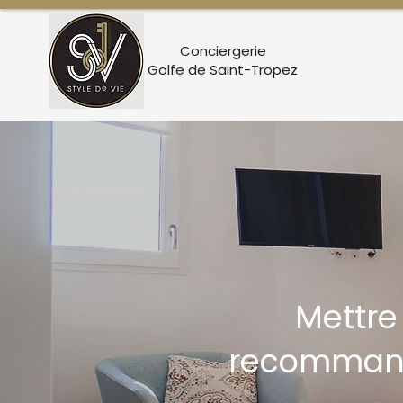
Conciergerie
Golfe de Saint-Tropez
Mettre
recommand