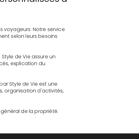
s voyageurs. Notre service
ent selon leurs besoins
Style de Vie assure un
cès, explication du
ar Style de Vie est une
organisation d'activités,
t général de la propriété.