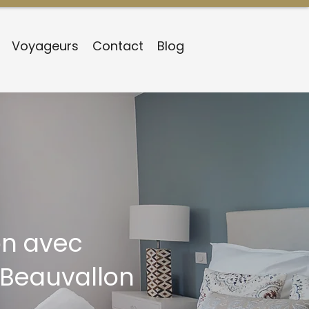
Voyageurs
Contact
Blog
on avec
Beauvallon