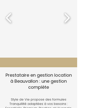
Prestataire en gestion location
à Beauvallon : une gestion
complète
Style de Vie propose des formules
Tranquillité adaptées à vos besoins :