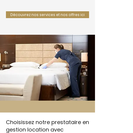
Découvrez nos services et nos offres ici
Choisissez notre prestataire en
gestion location avec