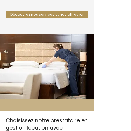
Découvrez nos services et nos offres ici
Choisissez notre prestataire en
gestion location avec