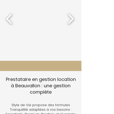
Prestataire en gestion location
à Beauvallon : une gestion
complète
Style de Vie propose des formules
Tranquillité adaptées à vos besoins :