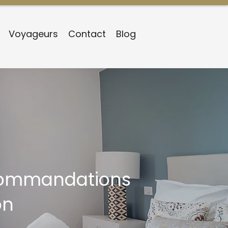
Voyageurs
Contact
Blog
ecommandations
on