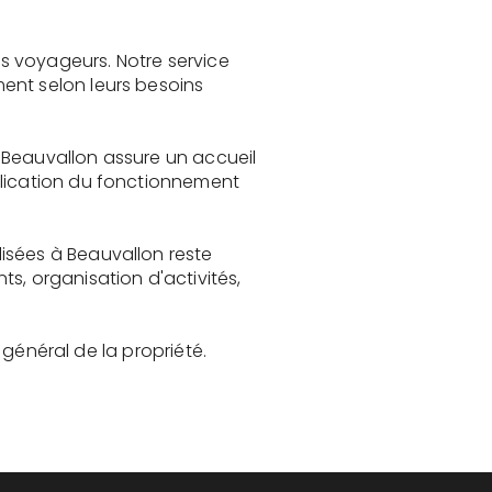
s voyageurs. Notre service
ent selon leurs besoins
 Beauvallon assure un accueil
plication du fonctionnement
isées à Beauvallon reste
, organisation d'activités,
t général de la propriété.