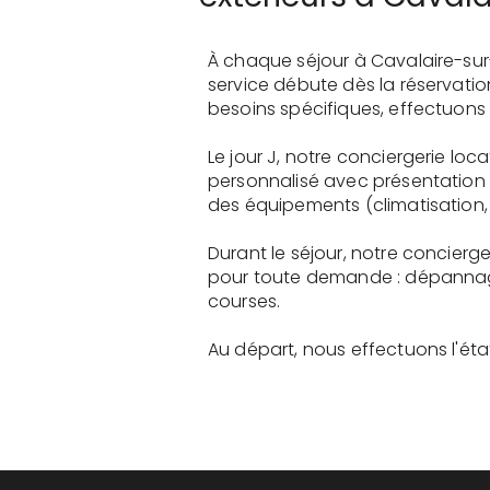
À chaque séjour à Cavalaire-sur
service débute dès la réservati
besoins spécifiques, effectuons 
Le jour J, notre conciergerie loc
personnalisé avec présentation 
des équipements (climatisation, 
Durant le séjour, notre concierge
pour toute demande : dépannage
courses.
Au départ, nous effectuons l'état 