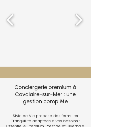
Conciergerie premium à
Cavalaire-sur-Mer : une
gestion complète
Style de Vie propose des formules
Tranquillité adaptées à vos besoins :
Essentielle, Premium, Prestige et Hivernale.