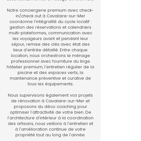
Notre conciergerie premium avec check-
in/check out à Cavalaire-sur-Mer
coordonne l'intégralité du cycle locatif :
gestion des réservations et calendriers
multi-plateformes, communication avec
les voyageurs avant et pendant leur
séjour, remise des clés avec état des
lieux d'entrée détaillé. Entre chaque
location, nous orchestrons le ménage
professionnel avec fourniture du linge
hôtelier premium, l'entretien régulier de la
piscine et des espaces verts, la
maintenance préventive et curative de
tous les équipements.
Nous supervisons également vos projets
de rénovation à Cavalaire-sur-Mer et
proposons du déco coaching pour
optimiser l'attractivité de votre bien. De
l'architecture d'intérieur à la coordination
des artisans, nous veillons à l'entretien et
à l'amélioration continue de votre
propriété tout au long de l'année.