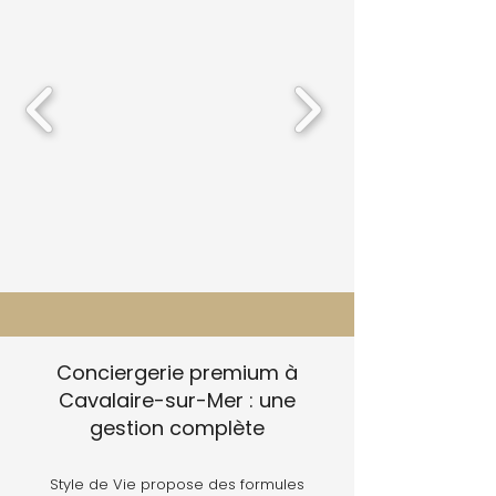
Conciergerie premium à
Cavalaire-sur-Mer : une
gestion complète
Style de Vie propose des formules