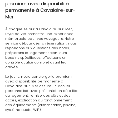
premium avec disponibilité
permanente à Cavalaire-sur-
Mer
À chaque séjour à Cavalaire-sur-Mer,
Style de Vie orchestre une expérience
mémorable pour vos voyageurs. Notre
service débute dès la réservation : nous
répondons aux questions des hôtes,
préparons le logement selon leurs
besoins spécifiques, effectuons un
contrôle qualité complet avant leur
arrivée.
Le jour J, notre conciergerie premium
avec disponibilité permanente à
Cavalaire-sur-Mer assure un accueil
personnalisé avec présentation détaillée
du logement, remise des clés et des
accès, explication du fonctionnement
des équipements (climatisation, piscine,
système audio, WiFi).