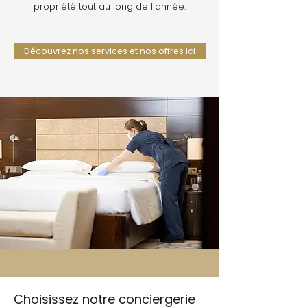
propriété tout au long de l'année.
Découvrez nos services et nos offres ici
Choisissez notre conciergerie