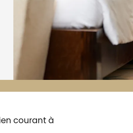
ien courant à