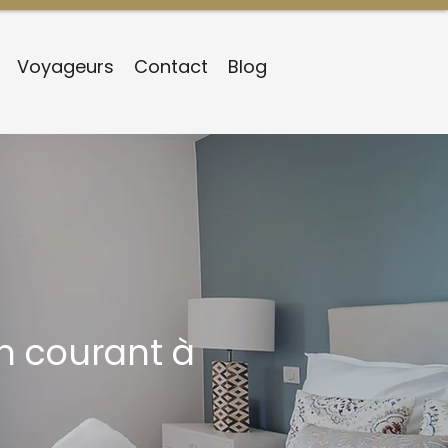
Voyageurs
Contact
Blog
n courant à