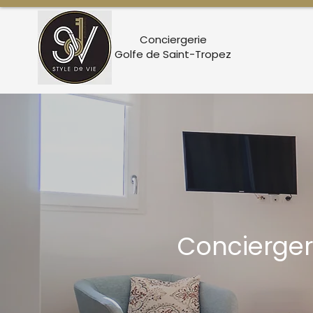
Conciergerie
Golfe de Saint-Tropez
Concierger