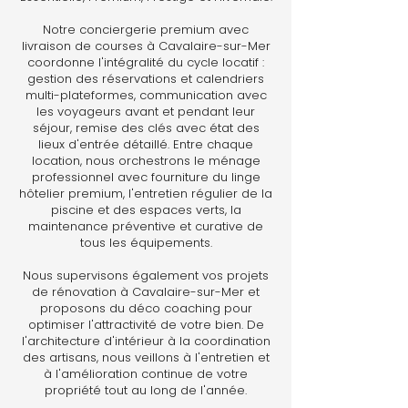
Notre conciergerie premium avec
livraison de courses à Cavalaire-sur-Mer
coordonne l'intégralité du cycle locatif :
gestion des réservations et calendriers
multi-plateformes, communication avec
les voyageurs avant et pendant leur
séjour, remise des clés avec état des
lieux d'entrée détaillé. Entre chaque
location, nous orchestrons le ménage
professionnel avec fourniture du linge
hôtelier premium, l'entretien régulier de la
piscine et des espaces verts, la
maintenance préventive et curative de
tous les équipements.
Nous supervisons également vos projets
de rénovation à Cavalaire-sur-Mer et
proposons du déco coaching pour
optimiser l'attractivité de votre bien. De
l'architecture d'intérieur à la coordination
des artisans, nous veillons à l'entretien et
à l'amélioration continue de votre
propriété tout au long de l'année.