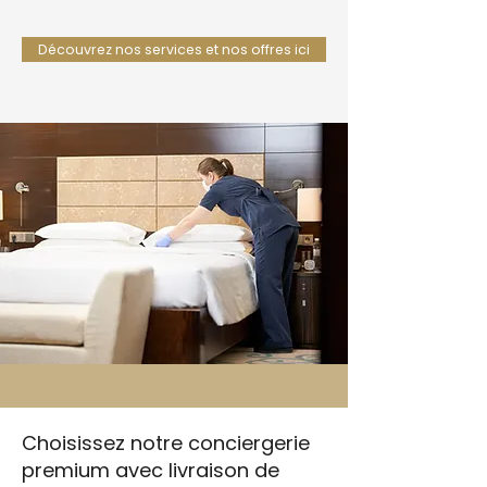
Découvrez nos services et nos offres ici
Choisissez notre conciergerie
premium avec livraison de