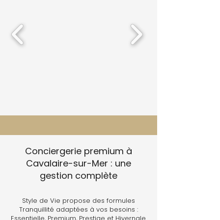
Conciergerie premium à
Cavalaire-sur-Mer : une
gestion complète
Style de Vie propose des formules
Tranquillité adaptées à vos besoins :
Essentielle, Premium, Prestige et Hivernale.