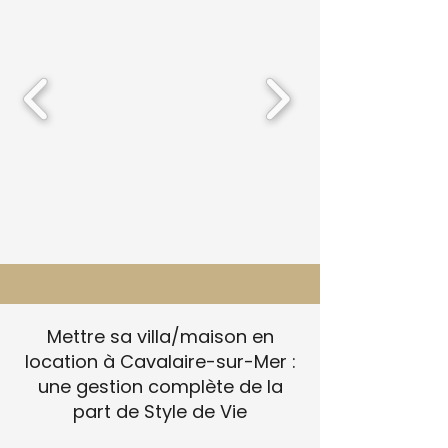
Mettre sa villa/maison en
location à Cavalaire-sur-Mer :
une gestion complète de la
part de Style de Vie