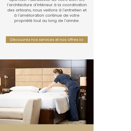
l'architecture d'intérieur à la coordination
des artisans, nous veillons à l'entretien et
à l'amélioration continue de votre
propriété tout au long de l'année.
Découvrez nos services et nos offres ici