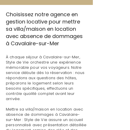
Choisissez notre agence en
gestion locative pour mettre
sa villa/maison en location
avec absence de dommages
à Cavalaire-sur-Mer
À chaque séjour à Cavalaire-sur-Mer,
Style de Vie orchestre une expérience
mémorable pour vos voyageurs. Notre
service débute dès la réservation : nous
répondons aux questions des hôtes,
préparons le logement selon leurs
besoins spécifiques, effectuons un
contrôle qualité complet avant leur
arrivée.
Mettre sa villa/maison en location avec
absence de dommages à Cavalaire-
sur-Mer : Style de Vie assure un accueil
personnalisé avec présentation détaillée